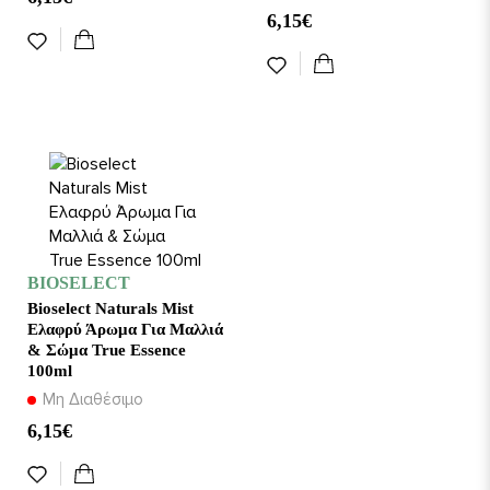
6,15€
BIOSELECT
Bioselect Naturals Mist
Ελαφρύ Άρωμα Για Μαλλιά
& Σώμα True Essence
100ml
Μη Διαθέσιμο
6,15€