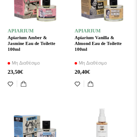
APIARIUM
APIARIUM
Apiarium Amber &
Apiarium Vanilla &
Jasmine Eau de Toilette
Almond Eau de Toilette
100ml
100ml
Μη Διαθέσιμο
Μη Διαθέσιμο
23,50€
20,40€