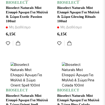
BIOSELECT
BIOSELECT
Bioselect Naturals Mist
Bioselect Naturals Mist
Ελαφρύ Άρωμα Για Μαλλιά
Ελαφρύ Άρωμα Για Μαλλιά
& Σώμα Exotic Passion
& Σώμα Glowing Rituals
100ml
100ml
Μη Διαθέσιμο
Μη Διαθέσιμο
6,15€
6,15€
BIOSELECT
BIOSELECT
Bioselect Naturals Mist
Bioselect Naturals Mist
Ελαφρύ Άρωμα Για Μαλλιά
Ελαφρύ Άρωμα Για Μαλλιά
& Σώμα Orient Spell
& Σώμα Pina Colada