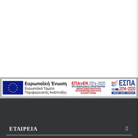
ΕΤΑΙΡΕΊΑ