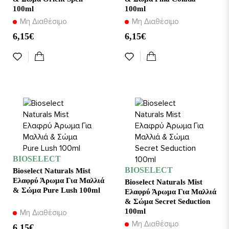
100ml
100ml
Μη Διαθέσιμο
Μη Διαθέσιμο
6,15€
6,15€
BIOSELECT
BIOSELECT
Bioselect Naturals Mist
Ελαφρύ Άρωμα Για Μαλλιά
Bioselect Naturals Mist
& Σώμα Pure Lush 100ml
Ελαφρύ Άρωμα Για Μαλλιά
& Σώμα Secret Seduction
100ml
Μη Διαθέσιμο
Μη Διαθέσιμο
6,15€