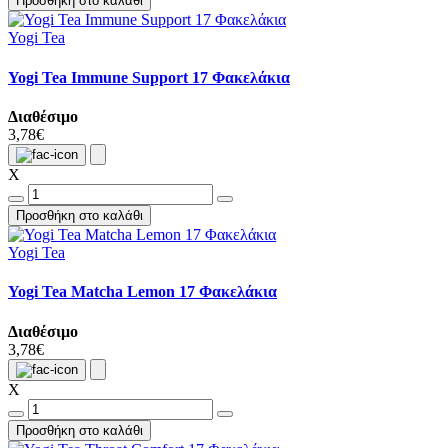
Προσθήκη στο καλάθι
Yogi Tea
Yogi Tea Immune Support 17 Φακελάκια
Διαθέσιμο
3,78€
X
Προσθήκη στο καλάθι
Yogi Tea
Yogi Tea Matcha Lemon 17 Φακελάκια
Διαθέσιμο
3,78€
X
Προσθήκη στο καλάθι