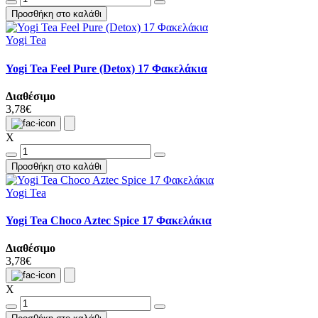
Προσθήκη στο καλάθι
Yogi Tea
Yogi Tea Feel Pure (Detox) 17 Φακελάκια
Διαθέσιμο
3,78€
X
Προσθήκη στο καλάθι
Yogi Tea
Yogi Tea Choco Aztec Spice 17 Φακελάκια
Διαθέσιμο
3,78€
X