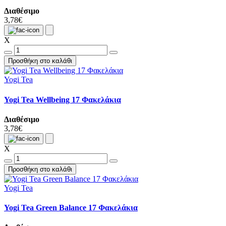
Διαθέσιμο
3,78€
X
Προσθήκη στο καλάθι
Yogi Tea
Yogi Tea Wellbeing 17 Φακελάκια
Διαθέσιμο
3,78€
X
Προσθήκη στο καλάθι
Yogi Tea
Yogi Tea Green Balance 17 Φακελάκια