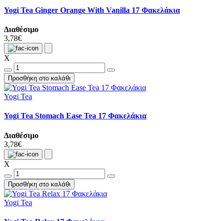
Yogi Tea Ginger Orange With Vanilla 17 Φακελάκια
Διαθέσιμο
3,78€
X
Προσθήκη στο καλάθι
Yogi Tea
Yogi Tea Stomach Ease Tea 17 Φακελάκια
Διαθέσιμο
3,78€
X
Προσθήκη στο καλάθι
Yogi Tea