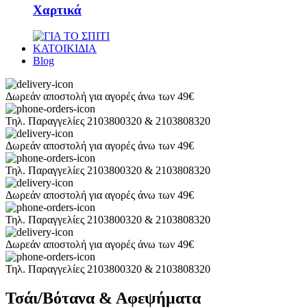
Χαρτικά
ΚΑΤΟΙΚΙΔΙΑ
Blog
Δωρεάν αποστολή για αγορές άνω των 49€
Τηλ. Παραγγελίες 2103800320 & 2103808320
Δωρεάν αποστολή για αγορές άνω των 49€
Τηλ. Παραγγελίες 2103800320 & 2103808320
Δωρεάν αποστολή για αγορές άνω των 49€
Τηλ. Παραγγελίες 2103800320 & 2103808320
Δωρεάν αποστολή για αγορές άνω των 49€
Τηλ. Παραγγελίες 2103800320 & 2103808320
Τσάι/Βότανα & Αφεψήματα