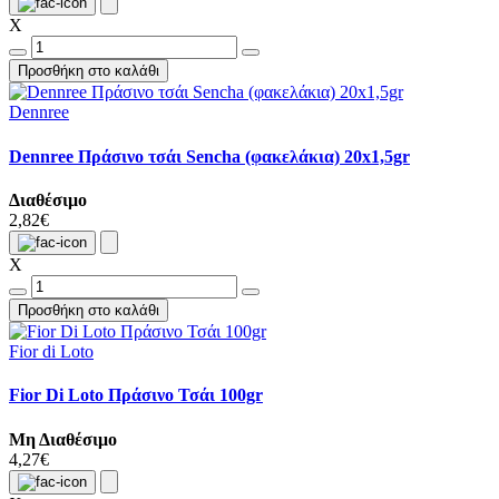
X
Προσθήκη στο καλάθι
Dennree
Dennree Πράσινο τσάι Sencha (φακελάκια) 20x1,5gr
Διαθέσιμο
2,82€
X
Προσθήκη στο καλάθι
Fior di Loto
Fior Di Loto Πράσινο Τσάι 100gr
Μη Διαθέσιμο
4,27€