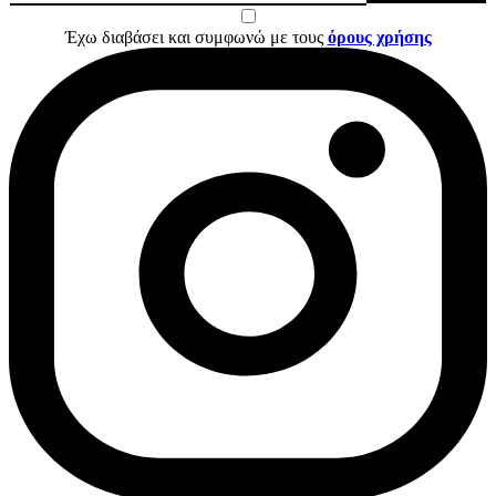
Έχω διαβάσει και συμφωνώ με τους
όρους χρήσης