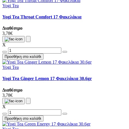
Yogi Tea
Yogi Tea Throat Comfort 17 Φακελάκια
Διαθέσιμο
3,78€
X
Προσθήκη στο καλάθι
Yogi Tea
Yogi Tea Ginger Lemon 17 Φακελάκια 30.6gr
Διαθέσιμο
3,78€
X
Προσθήκη στο καλάθι