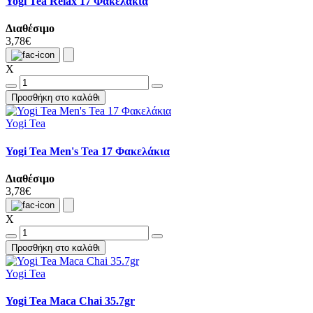
Yogi Tea Relax 17 Φακελάκια
Διαθέσιμο
3,78€
X
Προσθήκη στο καλάθι
Yogi Tea
Yogi Tea Men's Tea 17 Φακελάκια
Διαθέσιμο
3,78€
X
Προσθήκη στο καλάθι
Yogi Tea
Yogi Tea Maca Chai 35.7gr