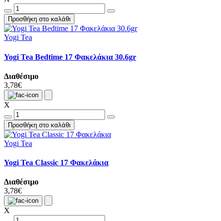
Προσθήκη στο καλάθι
Yogi Tea
Yogi Tea Bedtime 17 Φακελάκια 30.6gr
Διαθέσιμο
3,78€
X
Προσθήκη στο καλάθι
Yogi Tea
Yogi Tea Classic 17 Φακελάκια
Διαθέσιμο
3,78€
X