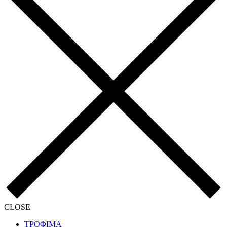
CLOSE
ΤΡΟΦΙΜΑ