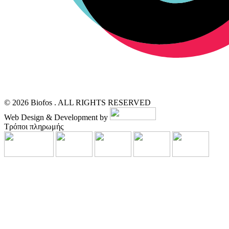
© 2026 Biofos . ALL RIGHTS RESERVED
Web Design & Development by
Τρόποι πληρωμής