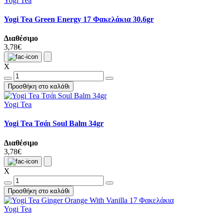
Yogi Tea
Yogi Tea Green Energy 17 Φακελάκια 30.6gr
Διαθέσιμο
3,78€
X
Προσθήκη στο καλάθι
Yogi Tea
Yogi Tea Τσάι Soul Balm 34gr
Διαθέσιμο
3,78€
X
Προσθήκη στο καλάθι
Yogi Tea