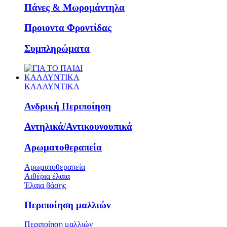
Πάνες & Μωρομάντηλα
Προιοντα Φροντίδας
Συμπληρώματα
ΚΑΛΛΥΝΤΙΚΑ
ΚΑΛΛΥΝΤΙΚΑ
Ανδρική Περιποίηση
Αντηλικά/Αντικουνουπικά
Αρωματοθεραπεία
Αρωματοθεραπεία
Αιθέρια έλαια
Έλαια βάσης
Περιποίηση μαλλιών
Περιποίηση μαλλιών