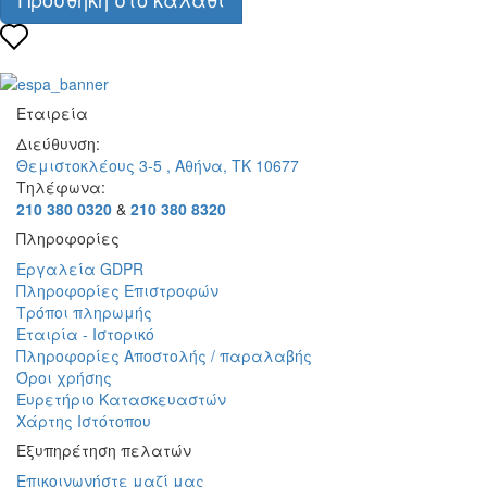
Εταιρεία
Διεύθυνση:
Θεμιστοκλέους 3-5 , Αθήνα, ΤΚ 10677
Τηλέφωνα:
210 380 0320
&
210 380 8320
Πληροφορίες
Εργαλεία GDPR
Πληροφορίες Επιστροφών
Τρόποι πληρωμής
Εταιρία - Ιστορικό
Πληροφορίες Αποστολής / παραλαβής
Όροι χρήσης
Ευρετήριο Κατασκευαστών
Χάρτης Ιστότοπου
Εξυπηρέτηση πελατών
Επικοινωνήστε μαζί μας