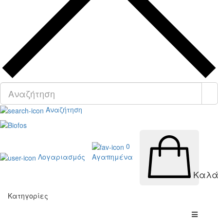
Αναζήτηση
0
Λογαριασμός
Αγαπημένα
Καλά
Κατηγορίες