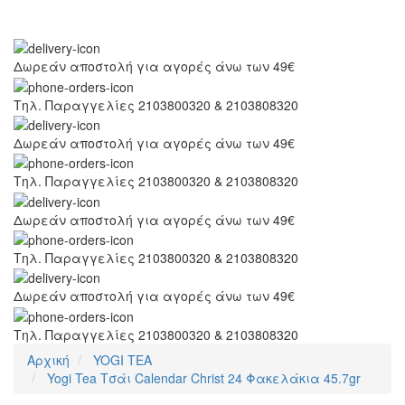
Δωρεάν αποστολή για αγορές άνω των 49€
Τηλ. Παραγγελίες 2103800320 & 2103808320
Δωρεάν αποστολή για αγορές άνω των 49€
Τηλ. Παραγγελίες 2103800320 & 2103808320
Δωρεάν αποστολή για αγορές άνω των 49€
Τηλ. Παραγγελίες 2103800320 & 2103808320
Δωρεάν αποστολή για αγορές άνω των 49€
Τηλ. Παραγγελίες 2103800320 & 2103808320
Αρχική
YOGI TEA
Yogi Tea Τσάι Calendar Christ 24 Φακελάκια 45.7gr