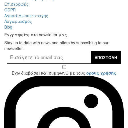
Επιστροφές
GDPR
Αγορά Δωροεπιταγής
Λογαριασμός
Blog
Εγγραφείτε στο newsletter μας
Stay up to date with news and offers by subscribing to our
newsletter.
ΑΠΟΣΤΟΛΉ
Έχω διαβάσει και συμφωνώ με τους
όρους χρήσης