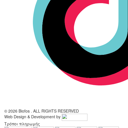
© 2026 Biofos . ALL RIGHTS RESERVED
Web Design & Development by
Τρόποι πληρωμής