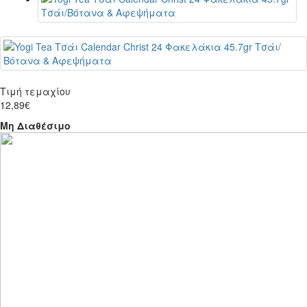
Τιμή τεμαχίου
12,89€
Μη Διαθέσιμο