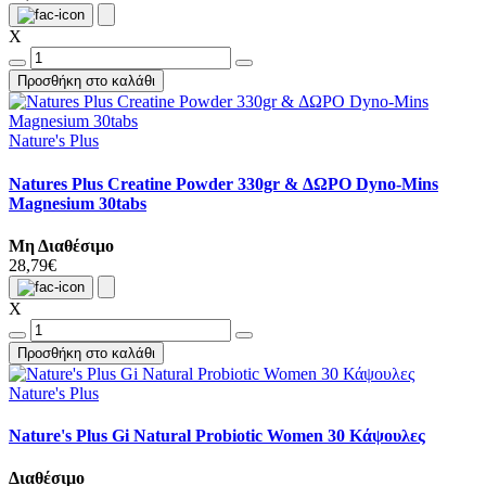
X
Προσθήκη στο καλάθι
Nature's Plus
Natures Plus Creatine Powder 330gr & ΔΩΡΟ Dyno-Mins
Magnesium 30tabs
Μη Διαθέσιμο
28,79€
X
Προσθήκη στο καλάθι
Nature's Plus
Nature's Plus Gi Natural Probiotic Women 30 Κάψουλες
Διαθέσιμο