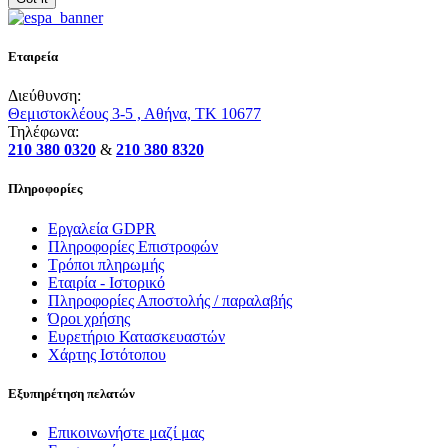
Εταιρεία
Διεύθυνση:
Θεμιστοκλέους 3-5 , Αθήνα, ΤΚ 10677
Τηλέφωνα:
210 380 0320
&
210 380 8320
Πληροφορίες
Εργαλεία GDPR
Πληροφορίες Επιστροφών
Τρόποι πληρωμής
Εταιρία - Ιστορικό
Πληροφορίες Αποστολής / παραλαβής
Όροι χρήσης
Ευρετήριο Κατασκευαστών
Χάρτης Ιστότοπου
Εξυπηρέτηση πελατών
Επικοινωνήστε μαζί μας