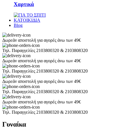
Χαρτικά
ΚΑΤΟΙΚΙΔΙΑ
Blog
Δωρεάν αποστολή για αγορές άνω των 49€
Τηλ. Παραγγελίες 2103800320 & 2103808320
Δωρεάν αποστολή για αγορές άνω των 49€
Τηλ. Παραγγελίες 2103800320 & 2103808320
Δωρεάν αποστολή για αγορές άνω των 49€
Τηλ. Παραγγελίες 2103800320 & 2103808320
Δωρεάν αποστολή για αγορές άνω των 49€
Τηλ. Παραγγελίες 2103800320 & 2103808320
Γυναίκα