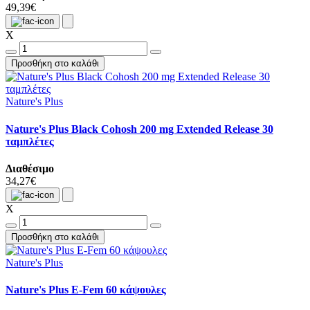
49,39€
X
Προσθήκη στο καλάθι
Nature's Plus
Nature's Plus Black Cohosh 200 mg Extended Release 30
ταμπλέτες
Διαθέσιμο
34,27€
X
Προσθήκη στο καλάθι
Nature's Plus
Nature's Plus E-Fem 60 κάψουλες