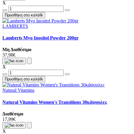
X
Προσθήκη στο καλάθι
LAMBERTS
Lamberts Myo Inositol Powder 200gr
Μη Διαθέσιμο
37,98€
X
Προσθήκη στο καλάθι
Natural Vitamins
Natural Vitamins Women's Transitions 30κάψουλες
Διαθέσιμο
17,99€
X