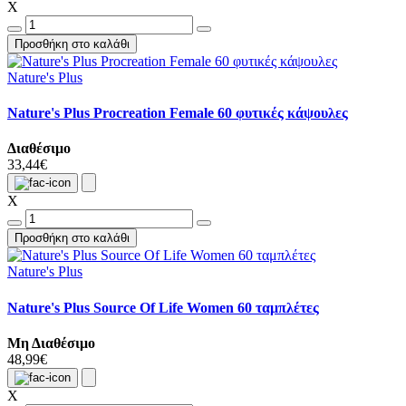
X
Προσθήκη στο καλάθι
Nature's Plus
Nature's Plus Procreation Female 60 φυτικές κάψουλες
Διαθέσιμο
33,44€
X
Προσθήκη στο καλάθι
Nature's Plus
Nature's Plus Source Of Life Women 60 ταμπλέτες
Μη Διαθέσιμο
48,99€
X