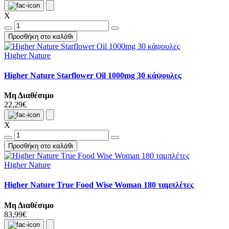
X
Προσθήκη στο καλάθι
Higher Nature
Higher Nature Starflower Oil 1000mg 30 κάψουλες
Μη Διαθέσιμο
22,29€
X
Προσθήκη στο καλάθι
Higher Nature
Higher Nature True Food Wise Woman 180 ταμπλέτες
Μη Διαθέσιμο
83,99€