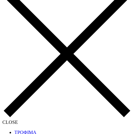
CLOSE
ΤΡΟΦΙΜΑ