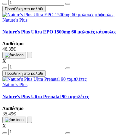
Προσθήκη στο καλάθι
Nature's Plus
Nature's Plus Ultra EPO 1500mg 60 μαλακές κάψουλες
Διαθέσιμο
46,35€
X
Προσθήκη στο καλάθι
Nature's Plus
Nature's Plus Ultra Prenatal 90 ταμπλέτες
Διαθέσιμο
35,49€
X