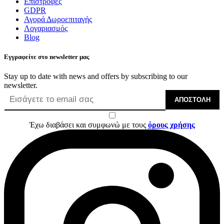
Επιστροφές
GDPR
Αγορά Δωροεπιταγής
Λογαριασμός
Blog
Εγγραφείτε στο newsletter μας
Stay up to date with news and offers by subscribing to our
newsletter.
ΑΠΟΣΤΟΛΉ
Έχω διαβάσει και συμφωνώ με τους
όρους χρήσης