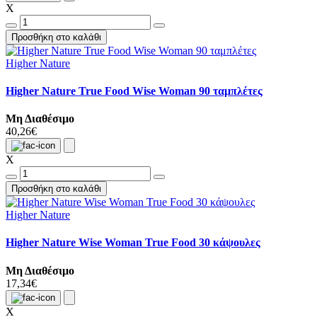
X
Προσθήκη στο καλάθι
Higher Nature
Higher Nature True Food Wise Woman 90 ταμπλέτες
Μη Διαθέσιμο
40,26€
X
Προσθήκη στο καλάθι
Higher Nature
Higher Nature Wise Woman True Food 30 κάψουλες
Μη Διαθέσιμο
17,34€
X