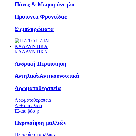
Πάνες & Μωρομάντηλα
Προιοντα Φροντίδας
Συμπληρώματα
ΚΑΛΛΥΝΤΙΚΑ
ΚΑΛΛΥΝΤΙΚΑ
Ανδρική Περιποίηση
Αντηλικά/Αντικουνουπικά
Αρωματοθεραπεία
Αρωματοθεραπεία
Αιθέρια έλαια
Έλαια βάσης
Περιποίηση μαλλιών
Περιποίηση μαλλιών