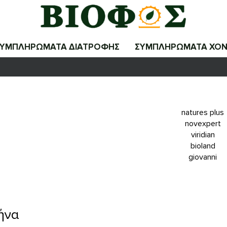
ΣΥΜΠΛΗΡΩΜΑΤΑ ΔΙΑΤΡΟΦΗΣ
ΣΥΜΠΛΗΡΩΜΑΤΑ ΧΟΝ
μήνα