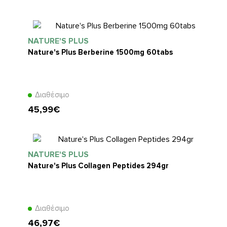
NATURE'S PLUS
Nature's Plus Berberine 1500mg 60tabs
Διαθέσιμο
45,99€
NATURE'S PLUS
Nature's Plus Collagen Peptides 294gr
Διαθέσιμο
46,97€