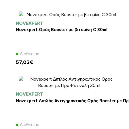
NOVEXPERT
Novexpert Ορός Booster με βιταμίνη C 30ml
Διαθέσιμο
57,02€
NOVEXPERT
Novexpert Διπλός Αντιγηραντικός Ορός Booster με Πρ
Διαθέσιμο