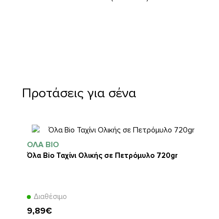
Προτάσεις για σένα
ΌΛΑ BIO
Όλα Bio Ταχίνι Ολικής σε Πετρόμυλο 720gr
Διαθέσιμο
9,89€