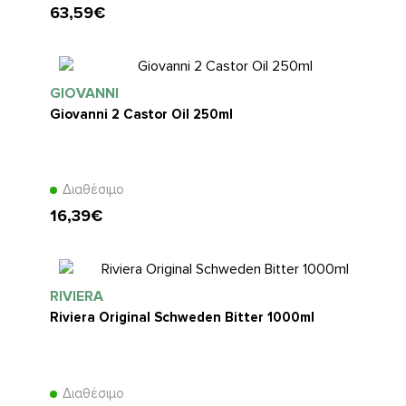
63,59€
GIOVANNI
Giovanni 2 Castor Oil 250ml
Διαθέσιμο
16,39€
RIVIERA
Riviera Original Schweden Bitter 1000ml
Διαθέσιμο