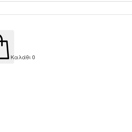
Καλάθι
0