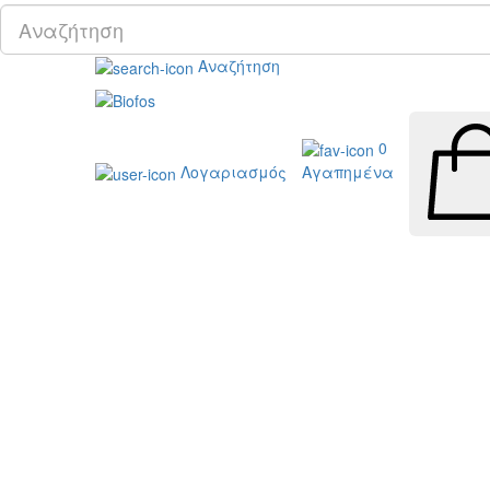
Αναζήτηση
0
Λογαριασμός
Αγαπημένα