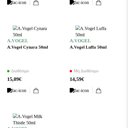
A.VOGEL
A.VOGEL
A.Vogel Cynara 50ml
A.Vogel Luffa 50ml
Διαθέσιμο
Μη Διαθέσιμο
15,09€
14,59€