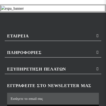
ΕΤΑΙΡΕΊΑ
ΠΛΗΡΟΦΟΡΊΕΣ
ΕΞΥΠΗΡΈΤΗΣΗ ΠΕΛΑΤΏΝ
ΕΓΓΡΑΦΕΊΤΕ ΣΤΟ NEWSLETTER ΜΑΣ