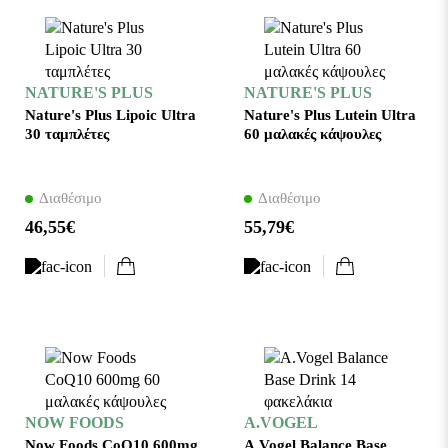
NATURE'S PLUS
NATURE'S PLUS
Nature's Plus Lipoic Ultra
Nature's Plus Lutein Ultra
30 ταμπλέτες
60 μαλακές κάψουλες
Διαθέσιμο
Διαθέσιμο
46,55€
55,79€
NOW FOODS
A.VOGEL
Now Foods CoQ10 600mg
A.Vogel Balance Base