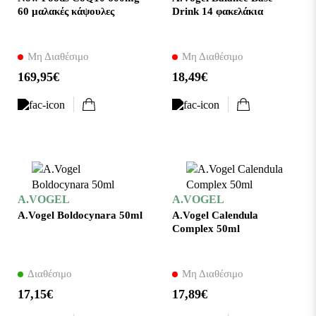
60 μαλακές κάψουλες
Drink 14 φακελάκια
Μη Διαθέσιμο
Μη Διαθέσιμο
169,95€
18,49€
A.VOGEL
A.VOGEL
A.Vogel Boldocynara 50ml
A.Vogel Calendula
Complex 50ml
Διαθέσιμο
Μη Διαθέσιμο
17,15€
17,89€