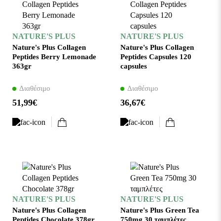
NATURE'S PLUS
NATURE'S PLUS
Nature's Plus Collagen
Nature's Plus Collagen
Peptides Berry Lemonade
Peptides Capsules 120
363gr
capsules
Διαθέσιμο
Διαθέσιμο
51,99€
36,67€
NATURE'S PLUS
NATURE'S PLUS
Nature's Plus Collagen
Nature's Plus Green Tea
Peptides Chocolate 378gr
750mg 30 ταμπλέτες