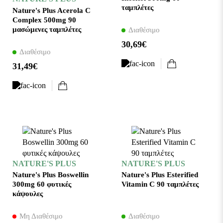
ταμπλέτες
Nature's Plus Acerola C
Complex 500mg 90
μασώμενες ταμπλέτες
Διαθέσιμο
30,69€
Διαθέσιμο
31,49€
NATURE'S PLUS
NATURE'S PLUS
Nature's Plus Boswellin
Nature's Plus Esterified
300mg 60 φυτικές
Vitamin C 90 ταμπλέτες
κάψουλες
Μη Διαθέσιμο
Διαθέσιμο