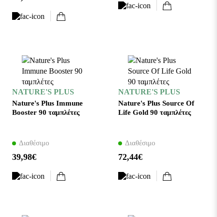
NATURE'S PLUS
NATURE'S PLUS
Nature's Plus Immune
Nature's Plus Source Of
Booster 90 ταμπλέτες
Life Gold 90 ταμπλέτες
Διαθέσιμο
Διαθέσιμο
39,98€
72,44€