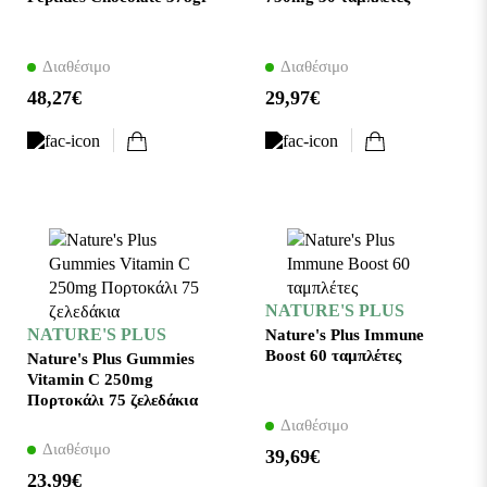
Διαθέσιμο
Διαθέσιμο
48,27€
29,97€
NATURE'S PLUS
NATURE'S PLUS
Nature's Plus Immune
Boost 60 ταμπλέτες
Nature's Plus Gummies
Vitamin C 250mg
Πορτοκάλι 75 ζελεδάκια
Διαθέσιμο
Διαθέσιμο
39,69€
23,99€