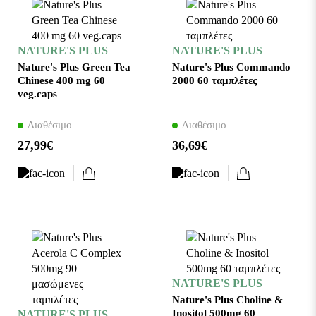
NATURE'S PLUS
NATURE'S PLUS
Nature's Plus Green Tea
Nature's Plus Commando
Chinese 400 mg 60
2000 60 ταμπλέτες
veg.caps
Διαθέσιμο
Διαθέσιμο
27,99€
36,69€
NATURE'S PLUS
Nature's Plus Choline &
Inositol 500mg 60
NATURE'S PLUS