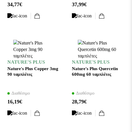
34,77€
37,99€
NATURE'S PLUS
NATURE'S PLUS
Nature's Plus Copper 3mg
Nature's Plus Quercetin
90 ταμπλέτες
600mg 60 ταμπλέτες
Διαθέσιμο
Διαθέσιμο
16,19€
28,79€