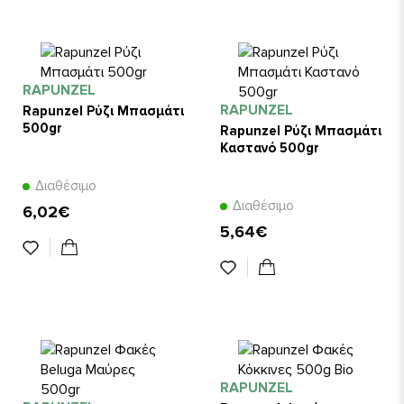
RAPUNZEL
RAPUNZEL
Rapunzel Ρύζι Μπασμάτι
500gr
Rapunzel Ρύζι Μπασμάτι
Καστανό 500gr
Διαθέσιμο
Διαθέσιμο
6,02€
5,64€
RAPUNZEL