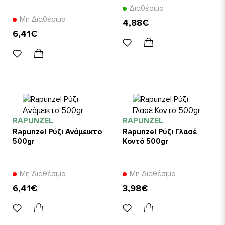
Διαθέσιμο
Μη Διαθέσιμο
4,88€
6,41€
RAPUNZEL
RAPUNZEL
Rapunzel Ρύζι Ανάμεικτο
Rapunzel Ρύζι Γλασέ
500gr
Κοντό 500gr
Μη Διαθέσιμο
Μη Διαθέσιμο
6,41€
3,98€