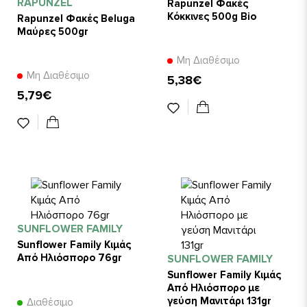
RAPUNZEL
Rapunzel Φακές
Κόκκινες 500g Bio
Rapunzel Φακές Beluga
Μαύρες 500gr
Μη Διαθέσιμο
Μη Διαθέσιμο
5,38€
5,79€
SUNFLOWER FAMILY
Sunflower Family Κιμάς
Από Ηλιόσπορο 76gr
SUNFLOWER FAMILY
Sunflower Family Κιμάς
Από Ηλιόσπορο με
γεύση Μανιτάρι 131gr
Διαθέσιμο