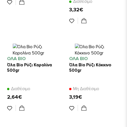
Διαθέσιμο
3,32€
ΌΛΑ BIO
ΌΛΑ BIO
Όλα Bio Ρύζι Καρολίνα
Όλα Bio Ρύζι Κόκκινο
500gr
500gr
Διαθέσιμο
Μη Διαθέσιμο
2,64€
3,19€