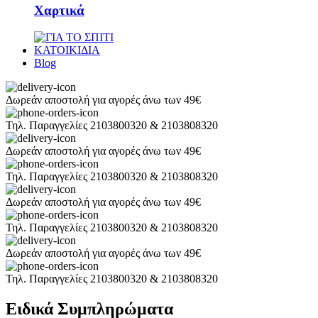
Χαρτικά
ΚΑΤΟΙΚΙΔΙΑ
Blog
Δωρεάν αποστολή για αγορές άνω των 49€
Τηλ. Παραγγελίες 2103800320 & 2103808320
Δωρεάν αποστολή για αγορές άνω των 49€
Τηλ. Παραγγελίες 2103800320 & 2103808320
Δωρεάν αποστολή για αγορές άνω των 49€
Τηλ. Παραγγελίες 2103800320 & 2103808320
Δωρεάν αποστολή για αγορές άνω των 49€
Τηλ. Παραγγελίες 2103800320 & 2103808320
Ειδικά Συμπληρώματα