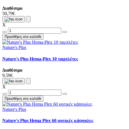
Διαθέσιμο
50,79€
X
Προσθήκη στο καλάθι
Nature's Plus
Nature's Plus Hema-Plex 10 ταμπλέτες
Διαθέσιμο
9,59€
X
Προσθήκη στο καλάθι
Nature's Plus
Nature's Plus Hema Plex 60 φυτικές κάψουλες