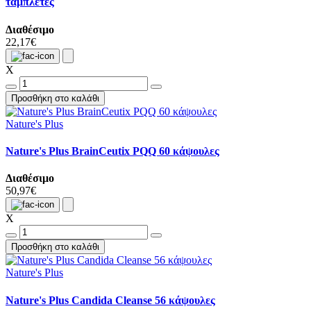
ταμπλέτες
Διαθέσιμο
22,17€
X
Προσθήκη στο καλάθι
Nature's Plus
Nature's Plus BrainCeutix PQQ 60 κάψουλες
Διαθέσιμο
50,97€
X
Προσθήκη στο καλάθι
Nature's Plus
Nature's Plus Candida Cleanse 56 κάψουλες