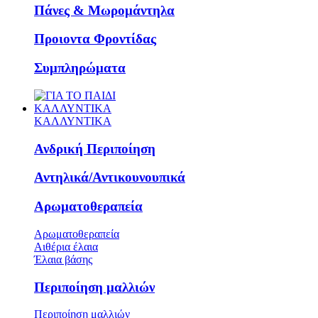
Πάνες & Μωρομάντηλα
Προιοντα Φροντίδας
Συμπληρώματα
ΚΑΛΛΥΝΤΙΚΑ
ΚΑΛΛΥΝΤΙΚΑ
Ανδρική Περιποίηση
Αντηλικά/Αντικουνουπικά
Αρωματοθεραπεία
Αρωματοθεραπεία
Αιθέρια έλαια
Έλαια βάσης
Περιποίηση μαλλιών
Περιποίηση μαλλιών