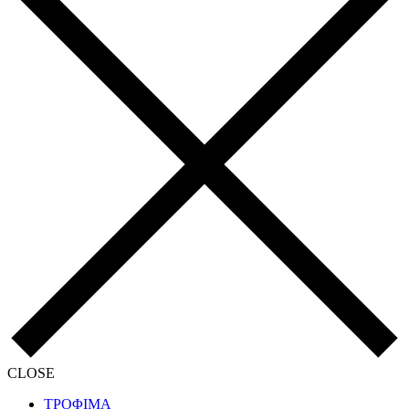
CLOSE
ΤΡΟΦΙΜΑ