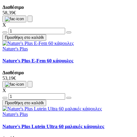
Διαθέσιμο
58,39€
X
Προσθήκη στο καλάθι
Nature's Plus
Nature's Plus E-Fem 60 κάψουλες
Διαθέσιμο
53,19€
X
Προσθήκη στο καλάθι
Nature's Plus
Nature's Plus Lutein Ultra 60 μαλακές κάψουλες