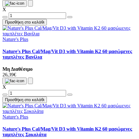
X
Προσθήκη στο καλάθι
Nature's Plus
Nature's Plus Cal/Mag/Vit D3 with Vitamin K2 60 μασώμενες
ταμπλέτες Βανίλια
Μη Διαθέσιμο
26,39€
X
Προσθήκη στο καλάθι
Nature's Plus
Nature's Plus Cal/Mag/Vit D3 with Vitamin K2 60 μασώμενες
ταμπλέτες Σοκολάτα