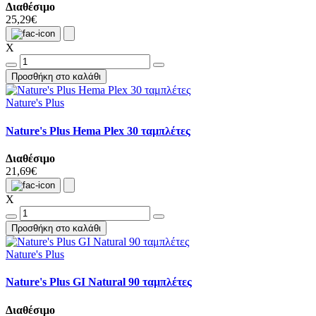
Διαθέσιμο
25,29€
X
Προσθήκη στο καλάθι
Nature's Plus
Nature's Plus Hema Plex 30 ταμπλέτες
Διαθέσιμο
21,69€
X
Προσθήκη στο καλάθι
Nature's Plus
Nature's Plus GI Natural 90 ταμπλέτες
Διαθέσιμο