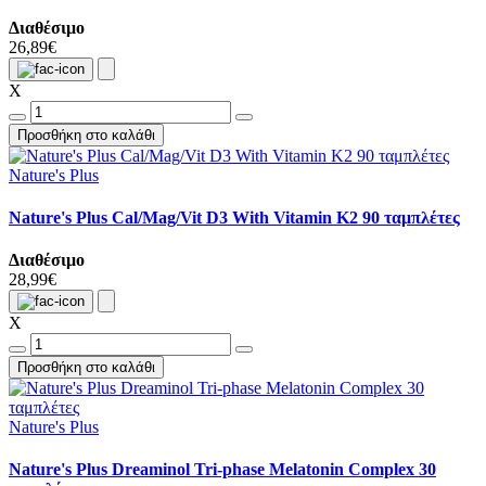
Διαθέσιμο
26,89€
X
Προσθήκη στο καλάθι
Nature's Plus
Nature's Plus Cal/Mag/Vit D3 With Vitamin K2 90 ταμπλέτες
Διαθέσιμο
28,99€
X
Προσθήκη στο καλάθι
Nature's Plus
Nature's Plus Dreaminol Tri-phase Melatonin Complex 30