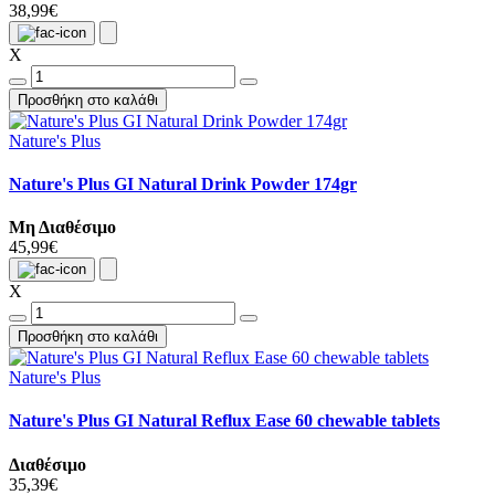
38,99€
X
Προσθήκη στο καλάθι
Nature's Plus
Nature's Plus GI Natural Drink Powder 174gr
Μη Διαθέσιμο
45,99€
X
Προσθήκη στο καλάθι
Nature's Plus
Nature's Plus GI Natural Reflux Ease 60 chewable tablets
Διαθέσιμο
35,39€