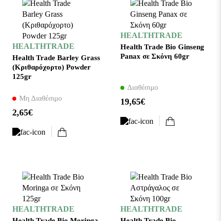
HEALTHTRADE
HEALTHTRADE
Health Trade Bio Ginseng
Panax σε Σκόνη 60gr
Health Trade Barley Grass
(Κριθαρόχορτο) Powder
125gr
Διαθέσιμο
Μη Διαθέσιμο
19,65€
2,65€
HEALTHTRADE
HEALTHTRADE
Health Trade Bio Moringa
Health Trade Bio