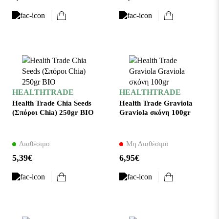
HEALTHTRADE
HEALTHTRADE
Health Trade Chia Seeds
Health Trade Graviola
(Σπόροι Chia) 250gr ΒΙΟ
Graviola σκόνη 100gr
Διαθέσιμο
Μη Διαθέσιμο
5,39€
6,95€