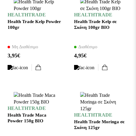
HEALTHTRADE
HEALTHTRADE
Health Trade Kelp Powder
Health Trade Kelp σε
100gr
Σκόνη 100gr BIO
Μη Διαθέσιμο
Διαθέσιμο
3,95€
4,95€
HEALTHTRADE
HEALTHTRADE
Health Trade Maca
Powder 150g BIO
Health Trade Moringa σε
Σκόνη 125gr