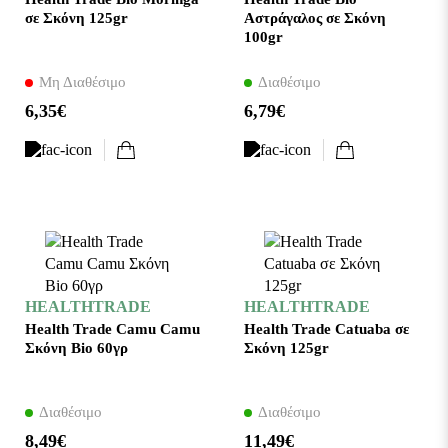
σε Σκόνη 125gr
Αστράγαλος σε Σκόνη
100gr
Μη Διαθέσιμο
Διαθέσιμο
6,35€
6,79€
HEALTHTRADE
HEALTHTRADE
Health Trade Camu Camu
Health Trade Catuaba σε
Σκόνη Bio 60γρ
Σκόνη 125gr
Διαθέσιμο
Διαθέσιμο
8,49€
11,49€