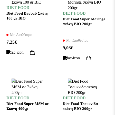
DIET FOOD
DIET FOOD
Diet Food Baobab Σκόνη
100 gr ΒΙΟ
Diet Food Super Moringa
σκόνη ΒΙΟ 200gr
Μη Διαθέσιμο
Μη Διαθέσιμο
7,25€
9,03€
DIET FOOD
DIET FOOD
Diet Food Super MSM σε
Diet Food Τσουκνίδα
Σκόνη 400γρ
σκόνη ΒΙΟ 200gr