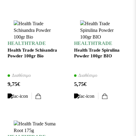
HEALTHTRADE
HEALTHTRADE
Health Trade Schisandra
Health Trade Spirulina
Powder 100gr Bio
Powder 100gr ΒΙΟ
Διαθέσιμο
Διαθέσιμο
9,75€
5,75€