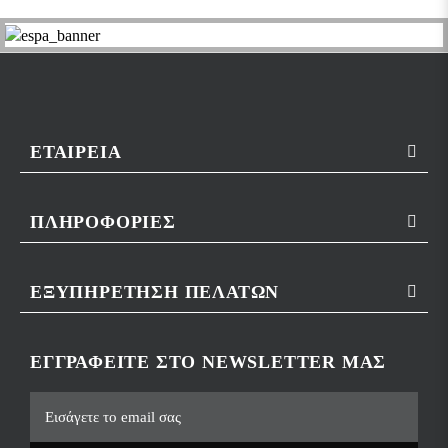
ΕΤΑΙΡΕΊΑ
ΠΛΗΡΟΦΟΡΊΕΣ
ΕΞΥΠΗΡΈΤΗΣΗ ΠΕΛΑΤΏΝ
ΕΓΓΡΑΦΕΊΤΕ ΣΤΟ NEWSLETTER ΜΑΣ