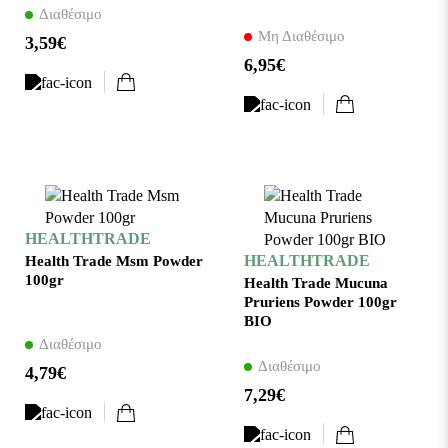
Διαθέσιμο
Μη Διαθέσιμο
3,59€
6,95€
HEALTHTRADE
HEALTHTRADE
Health Trade Msm Powder
100gr
Health Trade Mucuna
Pruriens Powder 100gr
ΒΙΟ
Διαθέσιμο
Διαθέσιμο
4,79€
7,29€