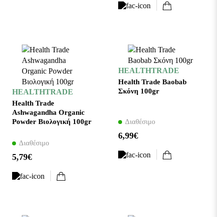
HEALTHTRADE
Health Trade Baobab
Σκόνη 100gr
HEALTHTRADE
Health Trade
Ashwagandha Organic
Powder Βιολογική 100gr
Διαθέσιμο
6,99€
Διαθέσιμο
5,79€