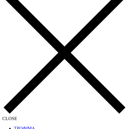
CLOSE
ΤΡΟΦΙΜΑ