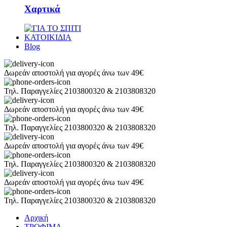
Χαρτικά
ΚΑΤΟΙΚΙΔΙΑ
Blog
Δωρεάν αποστολή για αγορές άνω των 49€
Τηλ. Παραγγελίες 2103800320 & 2103808320
Δωρεάν αποστολή για αγορές άνω των 49€
Τηλ. Παραγγελίες 2103800320 & 2103808320
Δωρεάν αποστολή για αγορές άνω των 49€
Τηλ. Παραγγελίες 2103800320 & 2103808320
Δωρεάν αποστολή για αγορές άνω των 49€
Τηλ. Παραγγελίες 2103800320 & 2103808320
Αρχική
ΤΡΟΦΙΜΑ