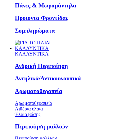
Πάνες & Μωρομάντηλα
Προιοντα Φροντίδας
Συμπληρώματα
ΚΑΛΛΥΝΤΙΚΑ
ΚΑΛΛΥΝΤΙΚΑ
Ανδρική Περιποίηση
Αντηλικά/Αντικουνουπικά
Αρωματοθεραπεία
Αρωματοθεραπεία
Αιθέρια έλαια
Έλαια βάσης
Περιποίηση μαλλιών
Περιποίηση μαλλιών