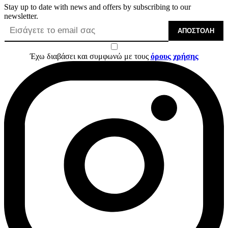
Stay up to date with news and offers by subscribing to our
newsletter.
ΑΠΟΣΤΟΛΉ
Έχω διαβάσει και συμφωνώ με τους
όρους χρήσης