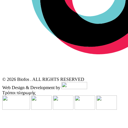
© 2026 Biofos . ALL RIGHTS RESERVED
Web Design & Development by
Τρόποι πληρωμής