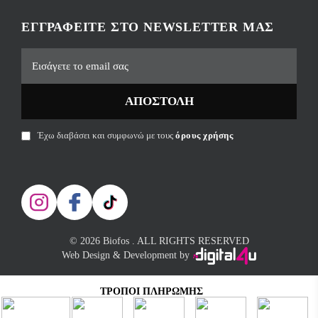
ΕΓΓΡΑΦΕΊΤΕ ΣΤΟ NEWSLETTER ΜΑΣ
ΑΠΟΣΤΟΛΉ
Έχω διαβάσει και συμφωνώ με τους
όρους χρήσης
© 2026 Biofos . ALL RIGHTS RESERVED
Web Design & Development by
ΤΡΌΠΟΙ ΠΛΗΡΩΜΉΣ