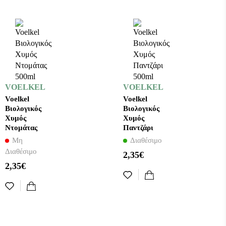
VOELKEL
VOELKEL
Voelkel
Voelkel
Βιολογικός
Βιολογικός
Χυμός
Χυμός
Ντομάτας
Παντζάρι
500ml
500ml
Μη
Διαθέσιμο
Διαθέσιμο
2,35€
2,35€