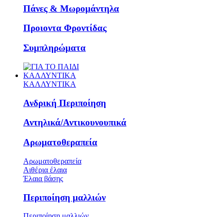
Πάνες & Μωρομάντηλα
Προιοντα Φροντίδας
Συμπληρώματα
ΚΑΛΛΥΝΤΙΚΑ
ΚΑΛΛΥΝΤΙΚΑ
Ανδρική Περιποίηση
Αντηλικά/Αντικουνουπικά
Αρωματοθεραπεία
Αρωματοθεραπεία
Αιθέρια έλαια
Έλαια βάσης
Περιποίηση μαλλιών
Περιποίηση μαλλιών