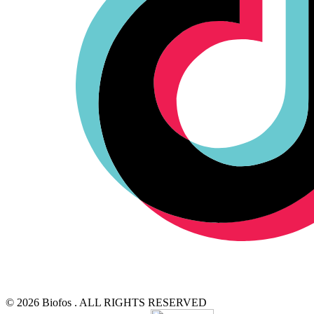
© 2026 Biofos . ALL RIGHTS RESERVED