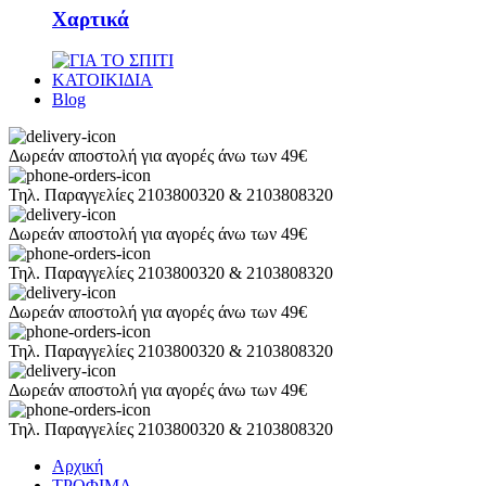
Χαρτικά
ΚΑΤΟΙΚΙΔΙΑ
Blog
Δωρεάν αποστολή για αγορές άνω των 49€
Τηλ. Παραγγελίες 2103800320 & 2103808320
Δωρεάν αποστολή για αγορές άνω των 49€
Τηλ. Παραγγελίες 2103800320 & 2103808320
Δωρεάν αποστολή για αγορές άνω των 49€
Τηλ. Παραγγελίες 2103800320 & 2103808320
Δωρεάν αποστολή για αγορές άνω των 49€
Τηλ. Παραγγελίες 2103800320 & 2103808320
Αρχική
ΤΡΟΦΙΜΑ