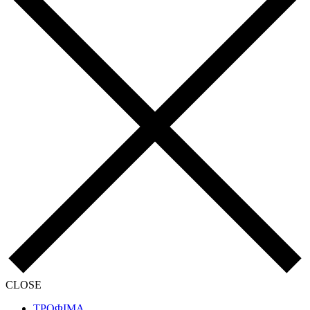
CLOSE
ΤΡΟΦΙΜΑ