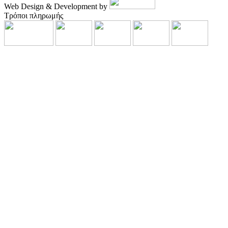
Web Design & Development by
Τρόποι πληρωμής