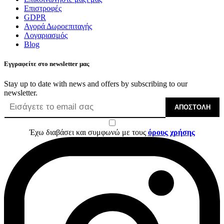
Επιστροφές
GDPR
Αγορά Δωροεπιταγής
Λογαριασμός
Blog
Εγγραφείτε στο newsletter μας
Stay up to date with news and offers by subscribing to our
newsletter.
ΑΠΟΣΤΟΛΉ
Έχω διαβάσει και συμφωνώ με τους
όρους χρήσης