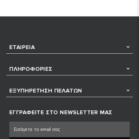
ΕΤΑΙΡΕΊΑ
ΠΛΗΡΟΦΟΡΊΕΣ
ΕΞΥΠΗΡΈΤΗΣΗ ΠΕΛΑΤΏΝ
ΕΓΓΡΑΦΕΊΤΕ ΣΤΟ NEWSLETTER ΜΑΣ