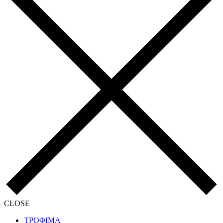
CLOSE
ΤΡΟΦΙΜΑ