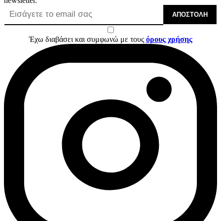
newsletter.
ΑΠΟΣΤΟΛΉ
Έχω διαβάσει και συμφωνώ με τους
όρους χρήσης