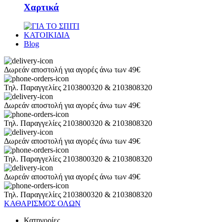
Χαρτικά
ΚΑΤΟΙΚΙΔΙΑ
Blog
Δωρεάν αποστολή για αγορές άνω των 49€
Τηλ. Παραγγελίες 2103800320 & 2103808320
Δωρεάν αποστολή για αγορές άνω των 49€
Τηλ. Παραγγελίες 2103800320 & 2103808320
Δωρεάν αποστολή για αγορές άνω των 49€
Τηλ. Παραγγελίες 2103800320 & 2103808320
Δωρεάν αποστολή για αγορές άνω των 49€
Τηλ. Παραγγελίες 2103800320 & 2103808320
ΚΑΘΑΡΙΣΜΟΣ ΟΛΩΝ
Κατηγορίες