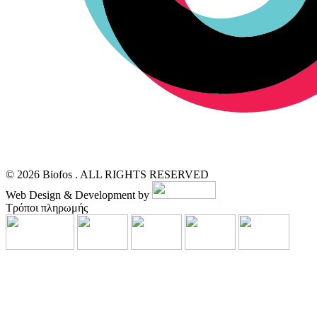
© 2026 Biofos . ALL RIGHTS RESERVED
Web Design & Development by
Τρόποι πληρωμής