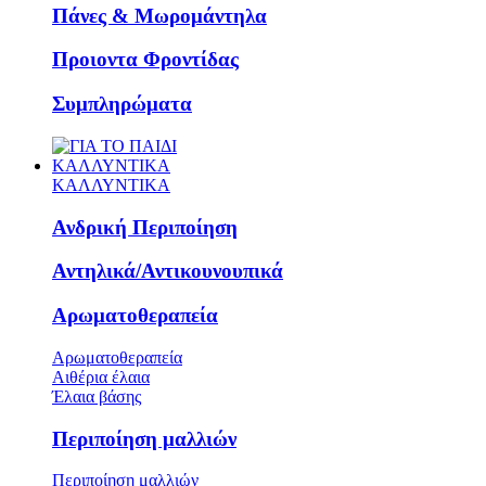
Πάνες & Μωρομάντηλα
Προιοντα Φροντίδας
Συμπληρώματα
ΚΑΛΛΥΝΤΙΚΑ
ΚΑΛΛΥΝΤΙΚΑ
Ανδρική Περιποίηση
Αντηλικά/Αντικουνουπικά
Αρωματοθεραπεία
Αρωματοθεραπεία
Αιθέρια έλαια
Έλαια βάσης
Περιποίηση μαλλιών
Περιποίηση μαλλιών