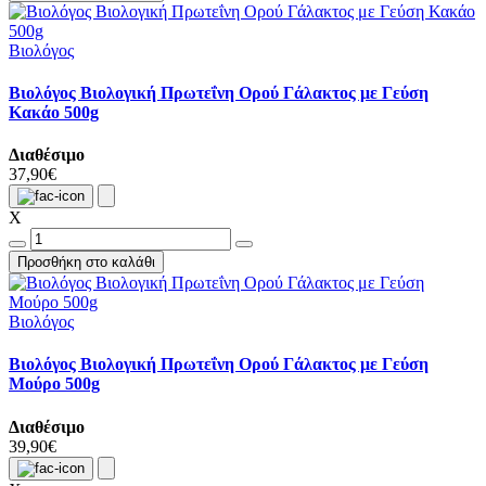
Βιολόγος
Βιολόγος Βιολογική Πρωτεΐνη Ορού Γάλακτος με Γεύση
Κακάο 500g
Διαθέσιμο
37,90€
X
Προσθήκη στο καλάθι
Βιολόγος
Βιολόγος Βιολογική Πρωτεΐνη Ορού Γάλακτος με Γεύση
Μούρο 500g
Διαθέσιμο
39,90€