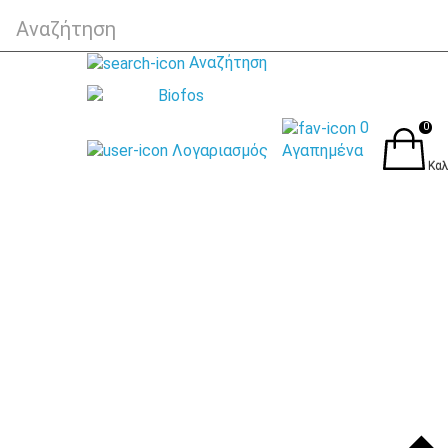
Αναζήτηση
0
0
Λογαριασμός
Αγαπημένα
Καλ