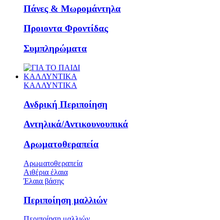
Πάνες & Μωρομάντηλα
Προιοντα Φροντίδας
Συμπληρώματα
ΚΑΛΛΥΝΤΙΚΑ
ΚΑΛΛΥΝΤΙΚΑ
Ανδρική Περιποίηση
Αντηλικά/Αντικουνουπικά
Αρωματοθεραπεία
Αρωματοθεραπεία
Αιθέρια έλαια
Έλαια βάσης
Περιποίηση μαλλιών
Περιποίηση μαλλιών