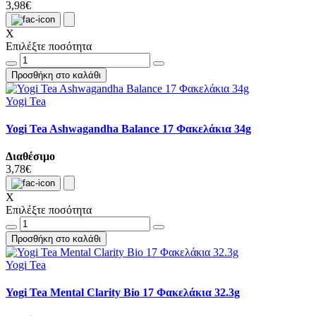
3,98€
X
Επιλέξτε ποσότητα
Προσθήκη στο καλάθι
Yogi Tea
Yogi Tea Ashwagandha Balance 17 Φακελάκια 34g
Διαθέσιμο
3,78€
X
Επιλέξτε ποσότητα
Προσθήκη στο καλάθι
Yogi Tea
Yogi Tea Mental Clarity Bio 17 Φακελάκια 32.3g