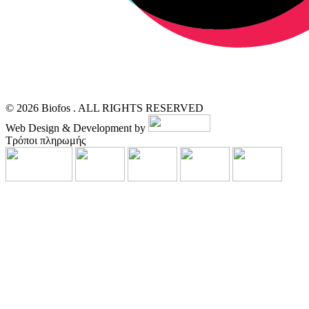
© 2026 Biofos . ALL RIGHTS RESERVED
Web Design & Development by
Τρόποι πληρωμής