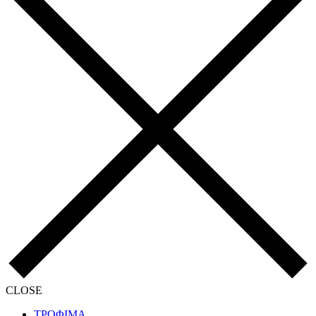
CLOSE
ΤΡΟΦΙΜΑ