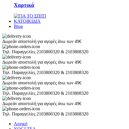
Χαρτικά
ΚΑΤΟΙΚΙΔΙΑ
Blog
Δωρεάν αποστολή για αγορές άνω των 49€
Τηλ. Παραγγελίες 2103800320 & 2103808320
Δωρεάν αποστολή για αγορές άνω των 49€
Τηλ. Παραγγελίες 2103800320 & 2103808320
Δωρεάν αποστολή για αγορές άνω των 49€
Τηλ. Παραγγελίες 2103800320 & 2103808320
Δωρεάν αποστολή για αγορές άνω των 49€
Τηλ. Παραγγελίες 2103800320 & 2103808320
Αρχική
YOGI TEA