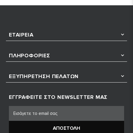
ΕΤΑΙΡΕΊΑ
ΠΛΗΡΟΦΟΡΊΕΣ
ΕΞΥΠΗΡΈΤΗΣΗ ΠΕΛΑΤΏΝ
ΕΓΓΡΑΦΕΊΤΕ ΣΤΟ NEWSLETTER ΜΑΣ
ΑΠΟΣΤΟΛΉ