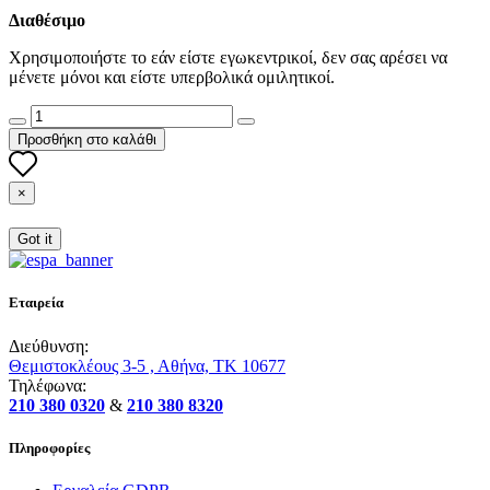
Διαθέσιμο
Χρησιμοποιήστε το εάν είστε εγωκεντρικοί, δεν σας αρέσει να
μένετε μόνοι και είστε υπερβολικά ομιλητικοί.
Προσθήκη στο καλάθι
×
Got it
Εταιρεία
Διεύθυνση:
Θεμιστοκλέους 3-5 , Αθήνα, ΤΚ 10677
Τηλέφωνα:
210 380 0320
&
210 380 8320
Πληροφορίες