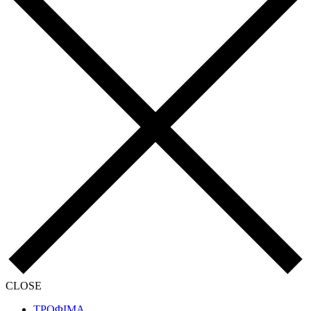
CLOSE
ΤΡΟΦΙΜΑ