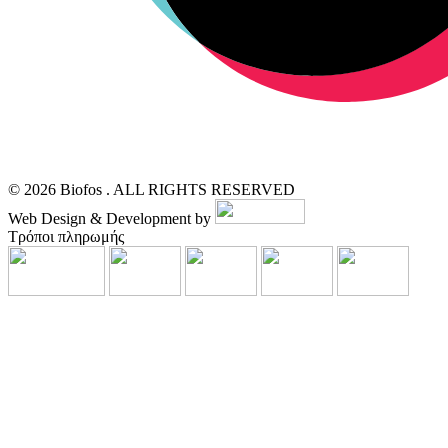
© 2026 Biofos . ALL RIGHTS RESERVED
Web Design & Development by
Τρόποι πληρωμής