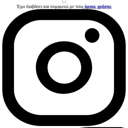
Έχω διαβάσει και συμφωνώ με τους
όρους χρήσης