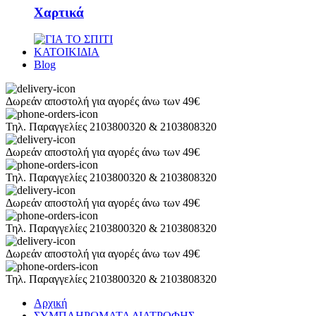
Χαρτικά
ΚΑΤΟΙΚΙΔΙΑ
Blog
Δωρεάν αποστολή για αγορές άνω των 49€
Τηλ. Παραγγελίες 2103800320 & 2103808320
Δωρεάν αποστολή για αγορές άνω των 49€
Τηλ. Παραγγελίες 2103800320 & 2103808320
Δωρεάν αποστολή για αγορές άνω των 49€
Τηλ. Παραγγελίες 2103800320 & 2103808320
Δωρεάν αποστολή για αγορές άνω των 49€
Τηλ. Παραγγελίες 2103800320 & 2103808320
Αρχική
ΣΥΜΠΛΗΡΩΜΑΤΑ ΔΙΑΤΡΟΦΗΣ