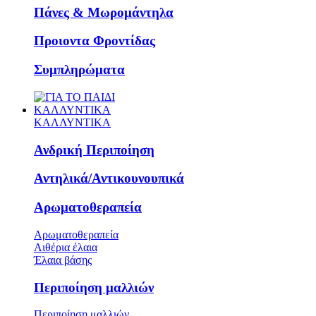
Πάνες & Μωρομάντηλα
Προιοντα Φροντίδας
Συμπληρώματα
ΚΑΛΛΥΝΤΙΚΑ
ΚΑΛΛΥΝΤΙΚΑ
Ανδρική Περιποίηση
Αντηλικά/Αντικουνουπικά
Αρωματοθεραπεία
Αρωματοθεραπεία
Αιθέρια έλαια
Έλαια βάσης
Περιποίηση μαλλιών
Περιποίηση μαλλιών