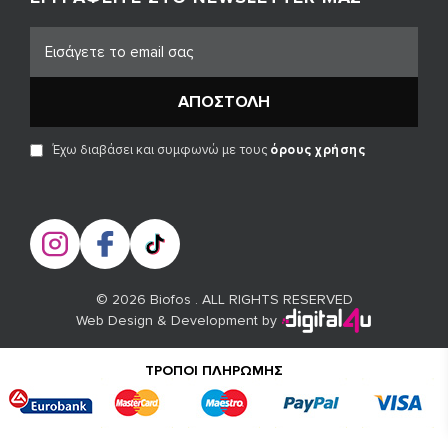
ΑΠΟΣΤΟΛΉ
Έχω διαβάσει και συμφωνώ με τους
όρους χρήσης
© 2026 Biofos . ALL RIGHTS RESERVED
Web Design & Development by
ΤΡΌΠΟΙ ΠΛΗΡΩΜΉΣ