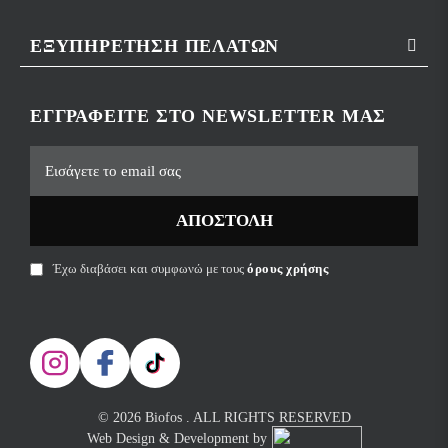
ΕΞΥΠΗΡΈΤΗΣΗ ΠΕΛΑΤΏΝ
ΕΓΓΡΑΦΕΊΤΕ ΣΤΟ NEWSLETTER ΜΑΣ
ΑΠΟΣΤΟΛΉ
Έχω διαβάσει και συμφωνώ με τους
όρους χρήσης
© 2026 Biofos . ALL RIGHTS RESERVED
Web Design & Development by