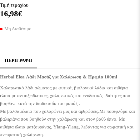
Τιμή τεμαχίου
16,98€
Μη Διαθέσιμο
ΠΕΡΙΓΡΑΦΉ
Herbal Elea Λάδι Μασάζ για Χαλάρωση & Ηρεμία 100ml
Χαλαρωτικό λάδι σώματος με φυτικά, βιολογικά λάδια και αιθέρια
έλαια με αντιοξειδωτικές, χαλαρωτικές και ενυδατικές ιδιότητες που
βοηθάνε κατά την διαδικασία του μασάζ .
Με βαλσαμέλαιο που χαλαρώνει μυς και αρθρώσεις.Με πασιφλόρα και
βαλεριάνα που βοηθούν στην χαλάρωση και στον βαθύ ύπνο. Με
αιθέρια έλαια ματζουράνας, Ylang-Ylang, λεβάντας για σωματική και
πνευματική χαλάρωση.