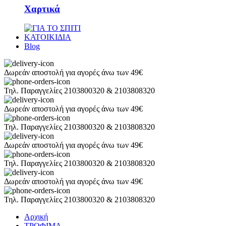
Χαρτικά
ΚΑΤΟΙΚΙΔΙΑ
Blog
Δωρεάν αποστολή για αγορές άνω των 49€
Τηλ. Παραγγελίες 2103800320 & 2103808320
Δωρεάν αποστολή για αγορές άνω των 49€
Τηλ. Παραγγελίες 2103800320 & 2103808320
Δωρεάν αποστολή για αγορές άνω των 49€
Τηλ. Παραγγελίες 2103800320 & 2103808320
Δωρεάν αποστολή για αγορές άνω των 49€
Τηλ. Παραγγελίες 2103800320 & 2103808320
Αρχική
ΤΡΟΦΙΜΑ