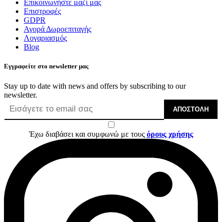
Επικοινωνήστε μαζί μας
Επιστροφές
GDPR
Αγορά Δωροεπιταγής
Λογαριασμός
Blog
Εγγραφείτε στο newsletter μας
Stay up to date with news and offers by subscribing to our
newsletter.
ΑΠΟΣΤΟΛΉ
Έχω διαβάσει και συμφωνώ με τους
όρους χρήσης