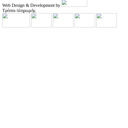
Web Design & Development by
Τρόποι πληρωμής