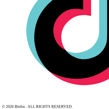
© 2026 Biofos . ALL RIGHTS RESERVED