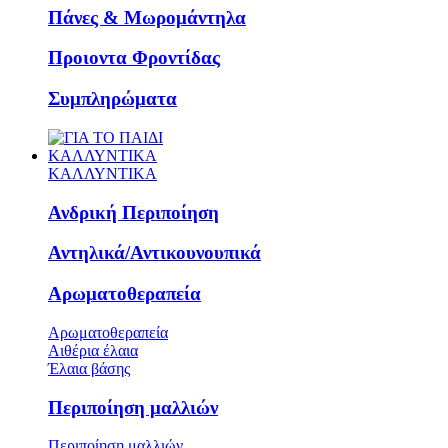
Πάνες & Μωρομάντηλα
Προιοντα Φροντίδας
Συμπληρώματα
ΚΑΛΛΥΝΤΙΚΑ
ΚΑΛΛΥΝΤΙΚΑ
Ανδρική Περιποίηση
Αντηλικά/Αντικουνουπικά
Αρωματοθεραπεία
Αρωματοθεραπεία
Αιθέρια έλαια
Έλαια βάσης
Περιποίηση μαλλιών
Περιποίηση μαλλιών