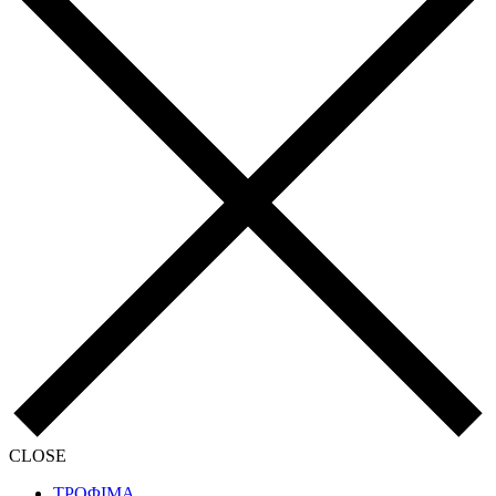
CLOSE
ΤΡΟΦΙΜΑ