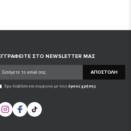
ΕΓΓΡΑΦΕΊΤΕ ΣΤΟ NEWSLETTER ΜΑΣ
ΑΠΟΣΤΟΛΉ
Έχω διαβάσει και συμφωνώ με τους
όρους χρήσης