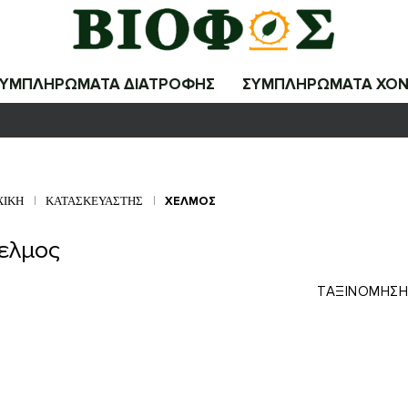
ΣΥΜΠΛΗΡΩΜΑΤΑ ΔΙΑΤΡΟΦΗΣ
ΣΥΜΠΛΗΡΩΜΑΤΑ ΧΟΝ
ΧΙΚΉ
ΚΑΤΑΣΚΕΥΑΣΤΉΣ
ΧΕΛΜΟΣ
ελμος
ΤΑΞΙΝΌΜΗΣΗ