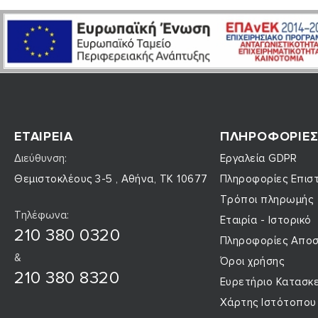
ΕΤΑΙΡΕΊΑ
ΠΛΗΡΟΦΟΡΊΕ
Διεύθυνση:
Εργαλεία GDPR
Θεμιστοκλέους 3-5 , Αθήνα, ΤΚ 10677
Πληροφορίες Επι
Τρόποι πληρωμής
Τηλέφωνα:
Εταιρία - Ιστορικό
210 380 0320
Πληροφορίες Αποσ
&
Όροι χρήσης
210 380 8320
Ευρετήριο Κατασκ
Χάρτης Ιστότοπου