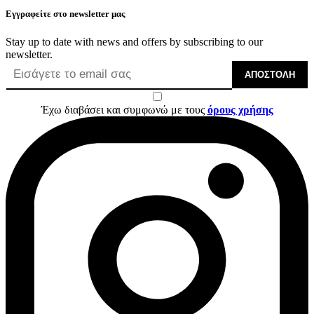
Εγγραφείτε στο newsletter μας
Stay up to date with news and offers by subscribing to our
newsletter.
ΑΠΟΣΤΟΛΉ
Έχω διαβάσει και συμφωνώ με τους
όρους χρήσης