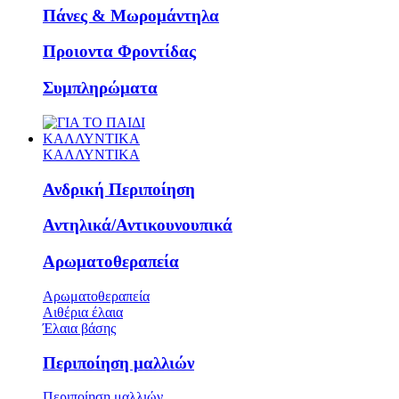
Πάνες & Μωρομάντηλα
Προιοντα Φροντίδας
Συμπληρώματα
ΚΑΛΛΥΝΤΙΚΑ
ΚΑΛΛΥΝΤΙΚΑ
Ανδρική Περιποίηση
Αντηλικά/Αντικουνουπικά
Αρωματοθεραπεία
Αρωματοθεραπεία
Αιθέρια έλαια
Έλαια βάσης
Περιποίηση μαλλιών
Περιποίηση μαλλιών