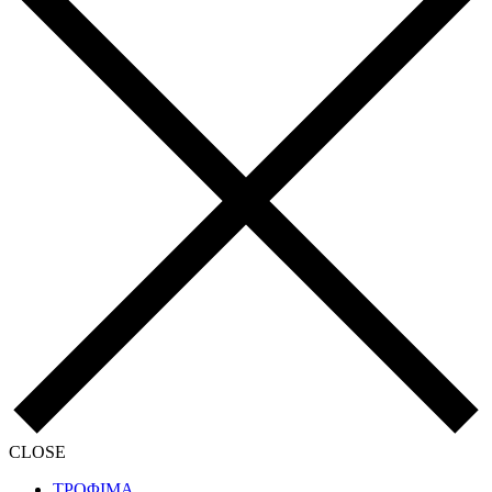
CLOSE
ΤΡΟΦΙΜΑ