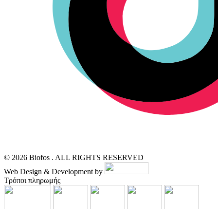
© 2026 Biofos . ALL RIGHTS RESERVED
Web Design & Development by
Τρόποι πληρωμής