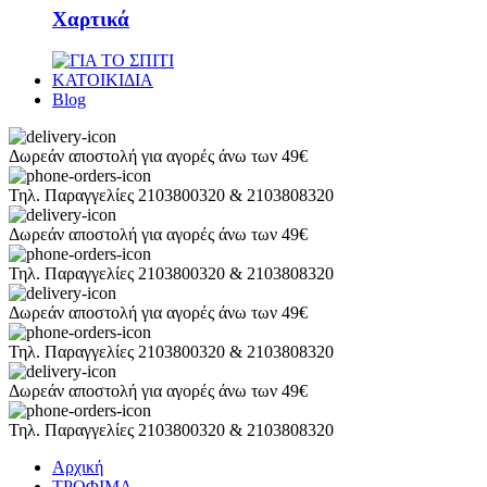
Χαρτικά
ΚΑΤΟΙΚΙΔΙΑ
Blog
Δωρεάν αποστολή για αγορές άνω των 49€
Τηλ. Παραγγελίες 2103800320 & 2103808320
Δωρεάν αποστολή για αγορές άνω των 49€
Τηλ. Παραγγελίες 2103800320 & 2103808320
Δωρεάν αποστολή για αγορές άνω των 49€
Τηλ. Παραγγελίες 2103800320 & 2103808320
Δωρεάν αποστολή για αγορές άνω των 49€
Τηλ. Παραγγελίες 2103800320 & 2103808320
Αρχική
ΤΡΟΦΙΜΑ