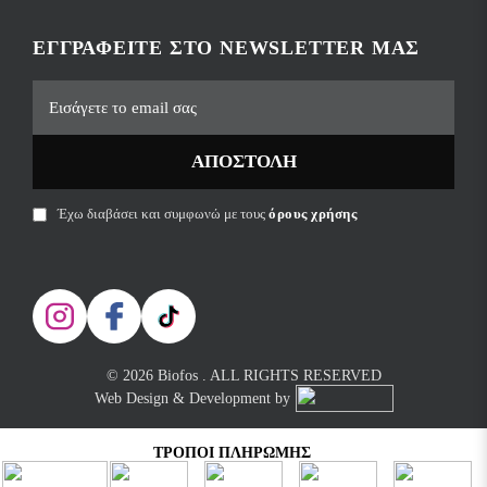
ΕΓΓΡΑΦΕΊΤΕ ΣΤΟ NEWSLETTER ΜΑΣ
ΑΠΟΣΤΟΛΉ
Έχω διαβάσει και συμφωνώ με τους
όρους χρήσης
© 2026 Biofos . ALL RIGHTS RESERVED
Web Design & Development by
ΤΡΌΠΟΙ ΠΛΗΡΩΜΉΣ