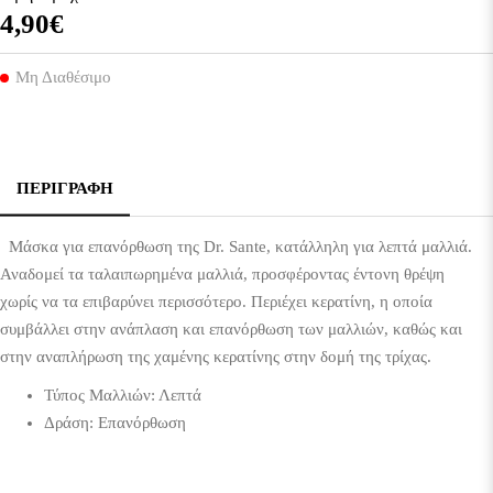
4,90€
Μη Διαθέσιμο
ΠΕΡΙΓΡΑΦΉ
Μάσκα για επανόρθωση της Dr. Sante, κατάλληλη για λεπτά μαλλιά.
Αναδομεί τα ταλαιπωρημένα μαλλιά, προσφέροντας έντονη θρέψη
χωρίς να τα επιβαρύνει περισσότερο. Περιέχει κερατίνη, η οποία
συμβάλλει στην ανάπλαση και επανόρθωση των μαλλιών, καθώς και
στην αναπλήρωση της χαμένης κερατίνης στην δομή της τρίχας.
Τύπος Μαλλιών: Λεπτά
Δράση: Επανόρθωση