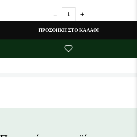
ΠΡΟΣΘΉΚΗ ΣΤΟ ΚΑΛΆΘΙ