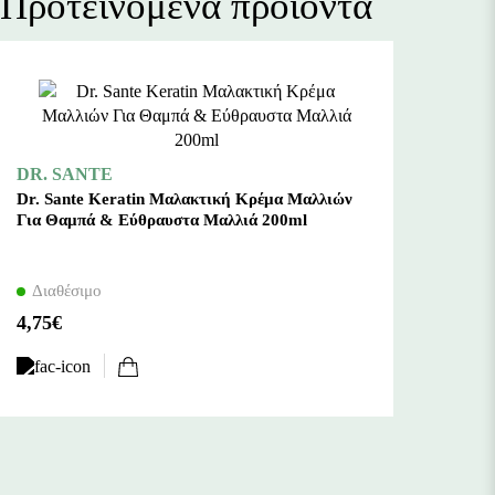
Προτεινόμενα προϊόντα
DR. SANTE
Dr. Sante Keratin Μαλακτική Κρέμα Μαλλιών
Για Θαμπά & Εύθραυστα Μαλλιά 200ml
Διαθέσιμο
4,75€