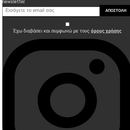
newsletter.
ΑΠΟΣΤΟΛΉ
Έχω διαβάσει και συμφωνώ με τους
όρους χρήσης