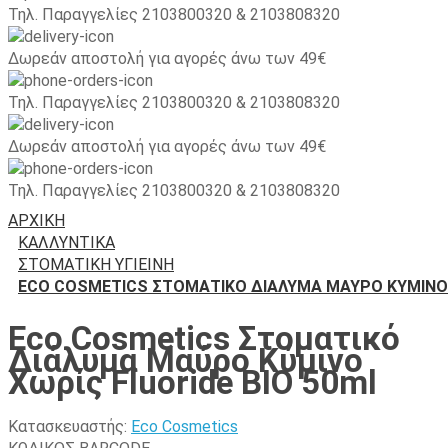
Τηλ. Παραγγελίες 2103800320 & 2103808320
Δωρεάν αποστολή για αγορές άνω των 49€
Τηλ. Παραγγελίες 2103800320 & 2103808320
Δωρεάν αποστολή για αγορές άνω των 49€
Τηλ. Παραγγελίες 2103800320 & 2103808320
ΑΡΧΙΚΉ
ΚΑΛΛΥΝΤΙΚΑ
ΣΤΟΜΑΤΙΚΉ ΥΓΙΕΙΝΉ
ECO COSMETICS ΣΤΟΜΑΤΙΚΌ ΔΙΆΛΥΜΑ ΜΑΎΡΟ ΚΎΜΙΝΟ Χ
Eco Cosmetics Στοματικό
Διάλυμα Μαύρο Κύμινο
Χωρίς Fluoride ΒΙΟ 50ml
Κατασκευαστής:
Eco Cosmetics