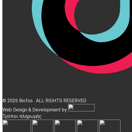
© 2026 Biofos . ALL RIGHTS RESERVED
Web Design & Development by
Τρόποι πληρωμής