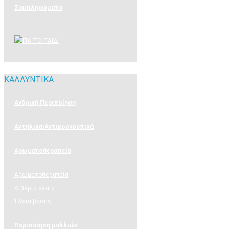
Συμπληρώματα
ΚΑΛΛΥΝΤΙΚΑ
ΚΑΛΛΥΝΤΙΚΑ
Ανδρική Περιποίηση
Αντηλικά/Αντικουνουπικά
Αρωματοθεραπεία
Αρωματοθεραπεία
Αιθέρια έλαια
Έλαια βάσης
Περιποίηση μαλλιών