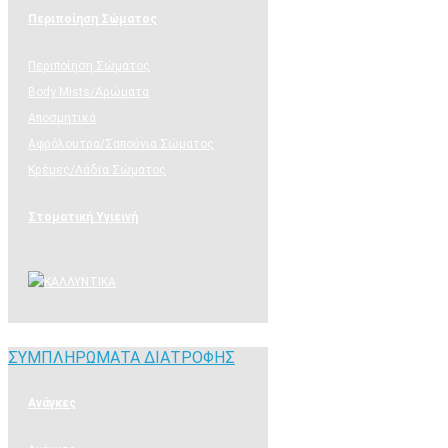
Περιποίηση Σώματος
Περιποίηση Σώματος
Body Mists/Αρώματα
Αποσμητικά
Αφρόλουτρα/Σαπούνια Σώματος
Κρέμες/Λάδια Σώματος
Στοματική Υγιεινή
ΣΥΜΠΛΗΡΩΜΑΤΑ ΔΙΑΤΡΟΦΗΣ
ΣΥΜΠΛΗΡΩΜΑΤΑ ΔΙΑΤΡΟΦΗΣ
Ανάγκες