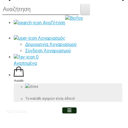
Αναζήτηση
Λογαριασμός
Δημιουργία Λογαριασμού
Σύνδεση Λογαριασμού
0
Αγαπημένα
Καλάθι
Το καλάθι αγορών είναι άδειο!
Κατηγορίες