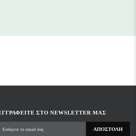
ΕΓΓΡΑΦΕΊΤΕ ΣΤΟ NEWSLETTER ΜΑΣ
ΑΠΟΣΤΟΛΉ