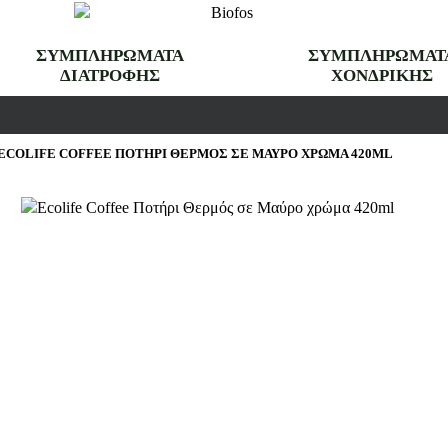
ΣΥΜΠΛΗΡΩΜΑΤΑ
ΣΥΜΠΛΗΡΩΜΑΤ
ΔΙΑΤΡΟΦΗΣ
ΧΟΝΔΡΙΚΗΣ
ECOLIFE COFFEE ΠΟΤΉΡΙ ΘΕΡΜΌΣ ΣΕ ΜΑΎΡΟ ΧΡΏΜΑ 420ML