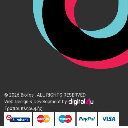
© 2026 Biofos . ALL RIGHTS RESERVED
Web Design & Development by
Τρόποι πληρωμής