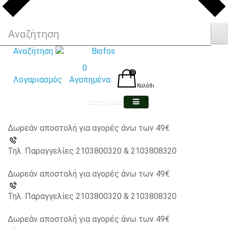
Αναζήτηση
0
0
Λογαριασμός
Αγαπημένα
Καλάθι
Κατηγορίες
Δωρεάν αποστολή για αγορές άνω των 49€
Τηλ. Παραγγελίες 2103800320 & 2103808320
Δωρεάν αποστολή για αγορές άνω των 49€
Τηλ. Παραγγελίες 2103800320 & 2103808320
Δωρεάν αποστολή για αγορές άνω των 49€