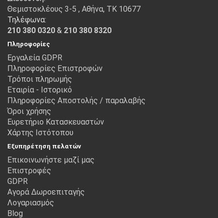
Θεμιστοκλέους 3-5 , Αθήνα, ΤΚ 10677
Τηλέφωνα:
210 380 0320
&
210 380 8320
Πληροφορίες
Εργαλεία GDPR
Πληροφορίες Επιστροφών
Τρόποι πληρωμής
Εταιρία - Ιστορικό
Πληροφορίες Αποστολής / παραλαβής
Όροι χρήσης
Ευρετήριο Κατασκευαστών
Χάρτης Ιστότοπου
Εξυπηρέτηση πελατών
Επικοινωνήστε μαζί μας
Επιστροφές
GDPR
Αγορά Δωροεπιταγής
Λογαριασμός
Blog