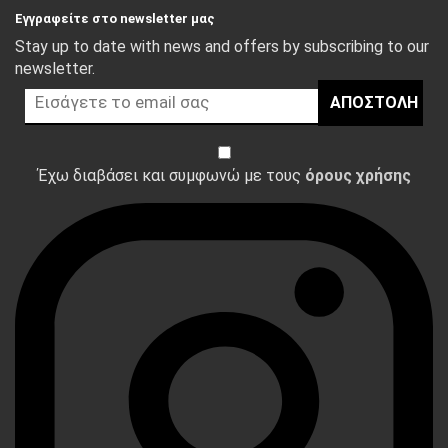
Εγγραφείτε στο newsletter μας
Stay up to date with news and offers by subscribing to our
newsletter.
ΑΠΟΣΤΟΛΉ
Έχω διαβάσει και συμφωνώ με τους
όρους χρήσης