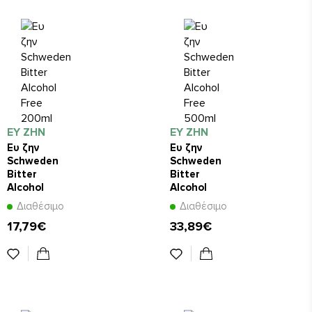
ΕΥ ΖΗΝ
ΕΥ ΖΗΝ
Ευ ζην
Ευ ζην
Schweden
Schweden
Bitter
Bitter
Alcohol
Alcohol
Free 200ml
Free 500ml
Διαθέσιμο
Διαθέσιμο
17,79€
33,89€