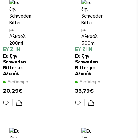
ΕΥ ΖΗΝ
ΕΥ ΖΗΝ
Ευ ζην
Ευ ζην
Schweden
Schweden
Bitter με
Bitter με
Αλκοόλ
Αλκοόλ
200ml
500ml
Διαθέσιμο
Διαθέσιμο
20,29€
36,79€