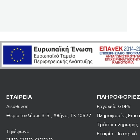
ΕΤΑΙΡΕΊΑ
ΠΛΗΡΟΦΟΡΊΕ
Διεύθυνση:
Εργαλεία GDPR
Θεμιστοκλέους 3-5 , Αθήνα, ΤΚ 10677
Πληροφορίες Επι
Τρόποι πληρωμής
Τηλέφωνα:
Εταιρία - Ιστορικό