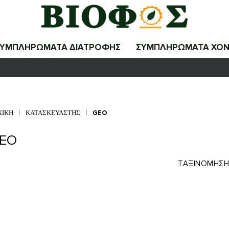
ΣΥΜΠΛΗΡΩΜΑΤΑ ΔΙΑΤΡΟΦΗΣ
ΣΥΜΠΛΗΡΩΜΑΤΑ ΧΟΝ
ΧΙΚΉ
ΚΑΤΑΣΚΕΥΑΣΤΉΣ
GEO
EO
ΤΑΞΙΝΌΜΗΣΗ