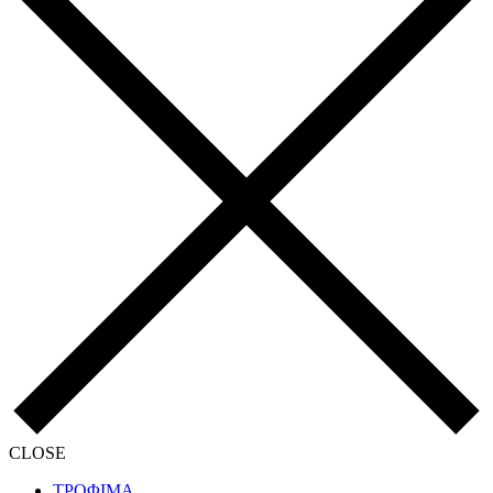
CLOSE
ΤΡΟΦΙΜΑ