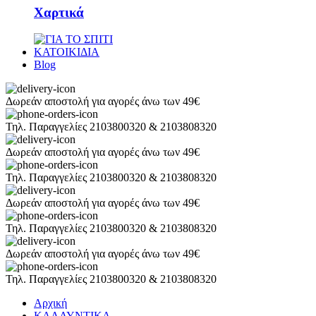
Χαρτικά
ΚΑΤΟΙΚΙΔΙΑ
Blog
Δωρεάν αποστολή για αγορές άνω των 49€
Τηλ. Παραγγελίες 2103800320 & 2103808320
Δωρεάν αποστολή για αγορές άνω των 49€
Τηλ. Παραγγελίες 2103800320 & 2103808320
Δωρεάν αποστολή για αγορές άνω των 49€
Τηλ. Παραγγελίες 2103800320 & 2103808320
Δωρεάν αποστολή για αγορές άνω των 49€
Τηλ. Παραγγελίες 2103800320 & 2103808320
Αρχική
ΚΑΛΛΥΝΤΙΚΑ