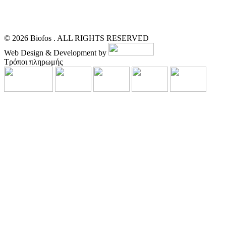
© 2026 Biofos . ALL RIGHTS RESERVED
Web Design & Development by
Τρόποι πληρωμής