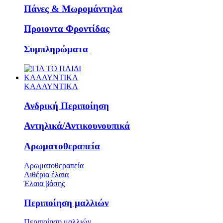
Πάνες & Μωρομάντηλα
Προιοντα Φροντίδας
Συμπληρώματα
ΚΑΛΛΥΝΤΙΚΑ
ΚΑΛΛΥΝΤΙΚΑ
Ανδρική Περιποίηση
Αντηλικά/Αντικουνουπικά
Αρωματοθεραπεία
Αρωματοθεραπεία
Αιθέρια έλαια
Έλαια βάσης
Περιποίηση μαλλιών
Περιποίηση μαλλιών