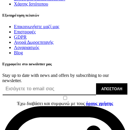
Χάρτης Ιστότοπου
Εξυπηρέτηση πελατών
Επικοινωνήστε μαζί μας
Επιστροφές
GDPR
Αγορά Δωροεπιταγής
Λογαριασμός
Blog
Εγγραφείτε στο newsletter μας
Stay up to date with news and offers by subscribing to our
newsletter.
ΑΠΟΣΤΟΛΉ
Έχω διαβάσει και συμφωνώ με τους
όρους χρήσης