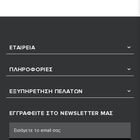
ΕΤΑΙΡΕΊΑ
ΠΛΗΡΟΦΟΡΊΕΣ
ΕΞΥΠΗΡΈΤΗΣΗ ΠΕΛΑΤΏΝ
ΕΓΓΡΑΦΕΊΤΕ ΣΤΟ NEWSLETTER ΜΑΣ