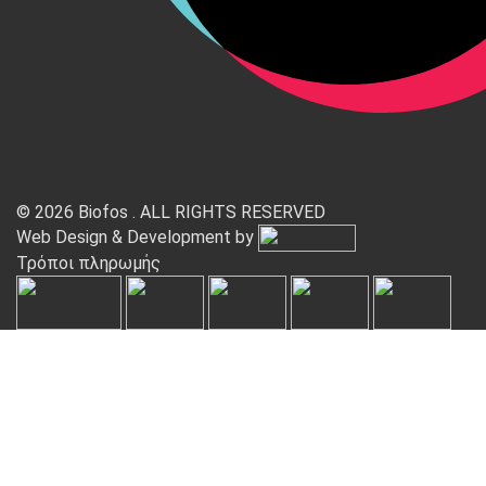
© 2026 Biofos . ALL RIGHTS RESERVED
Web Design & Development by
Τρόποι πληρωμής