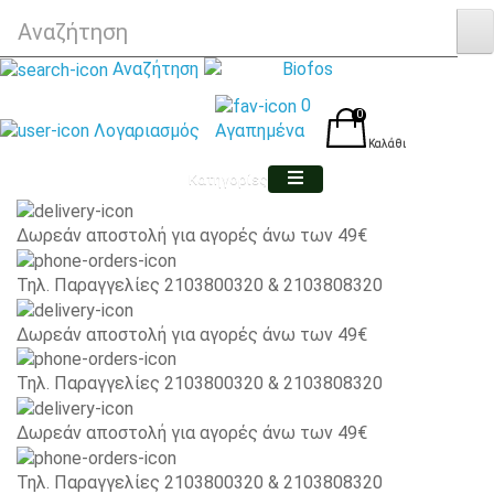
Αναζήτηση
0
0
Λογαριασμός
Αγαπημένα
Καλάθι
Κατηγορίες
Δωρεάν αποστολή για αγορές άνω των 49€
Τηλ. Παραγγελίες 2103800320 & 2103808320
Δωρεάν αποστολή για αγορές άνω των 49€
Τηλ. Παραγγελίες 2103800320 & 2103808320
Δωρεάν αποστολή για αγορές άνω των 49€
Τηλ. Παραγγελίες 2103800320 & 2103808320