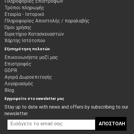
Πληροφορίες Επιστροφών
Τρόποι πληρωμής
Εταιρία - Ιστορικό
Πληροφορίες Αποστολής / παραλαβής
Όροι χρήσης
Ευρετήριο Κατασκευαστών
Χάρτης Ιστότοπου
Εξυπηρέτηση πελατών
Επικοινωνήστε μαζί μας
Επιστροφές
GDPR
Αγορά Δωροεπιταγής
Λογαριασμός
Blog
Εγγραφείτε στο newsletter μας
Stay up to date with news and offers by subscribing to our
newsletter.
ΑΠΟΣΤΟΛΉ