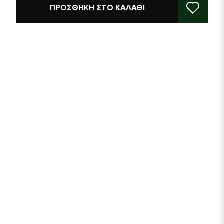
ΠΡΟΣΘΉΚΗ ΣΤΟ ΚΑΛΆΘΙ