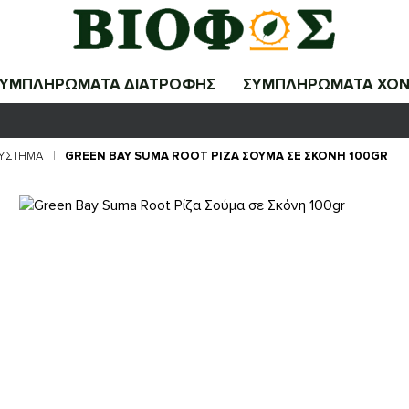
ΣΥΜΠΛΗΡΩΜΑΤΑ ΔΙΑΤΡΟΦΗΣ
ΣΥΜΠΛΗΡΩΜΑΤΑ ΧΟΝ
ΣΎΣΤΗΜΑ
GREEN BAY SUMA ROOT ΡΊΖΑ ΣΟΎΜΑ ΣΕ ΣΚΌΝΗ 100GR