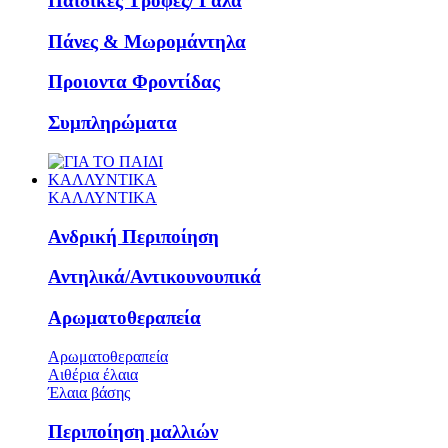
Παιδικές Τροφές/ Γάλα
Πάνες & Μωρομάντηλα
Προιοντα Φροντίδας
Συμπληρώματα
ΚΑΛΛΥΝΤΙΚΑ
ΚΑΛΛΥΝΤΙΚΑ
Ανδρική Περιποίηση
Αντηλικά/Αντικουνουπικά
Αρωματοθεραπεία
Αρωματοθεραπεία
Αιθέρια έλαια
Έλαια βάσης
Περιποίηση μαλλιών