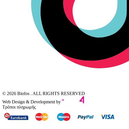
© 2026 Biofos . ALL RIGHTS RESERVED
Web Design & Development by
Τρόποι πληρωμής