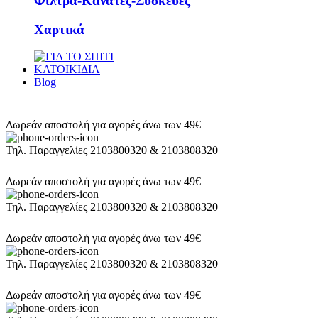
Φίλτρα-Κανατες-Συσκευές
Χαρτικά
ΚΑΤΟΙΚΙΔΙΑ
Blog
Δωρεάν αποστολή για αγορές άνω των 49€
Τηλ. Παραγγελίες 2103800320 & 2103808320
Δωρεάν αποστολή για αγορές άνω των 49€
Τηλ. Παραγγελίες 2103800320 & 2103808320
Δωρεάν αποστολή για αγορές άνω των 49€
Τηλ. Παραγγελίες 2103800320 & 2103808320
Δωρεάν αποστολή για αγορές άνω των 49€