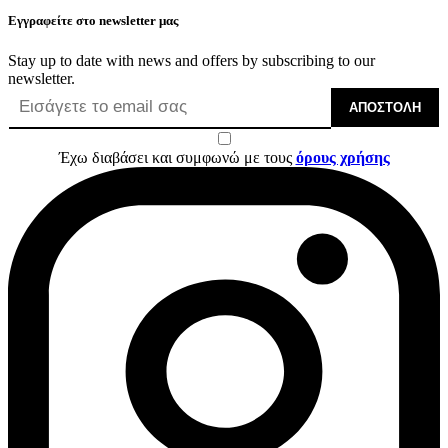
Εγγραφείτε στο newsletter μας
Stay up to date with news and offers by subscribing to our
newsletter.
ΑΠΟΣΤΟΛΉ
Έχω διαβάσει και συμφωνώ με τους
όρους χρήσης