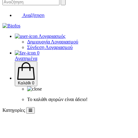
Αναζήτηση
Λογαριασμός
Δημιουργία Λογαριασμού
Σύνδεση Λογαριασμού
0
Αγαπημένα
Καλάθι
0
Το καλάθι αγορών είναι άδειο!
Κατηγορίες