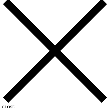
CLOSE