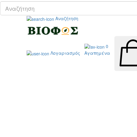
Αναζήτηση
0
Λογαριασμός
Αγαπημένα