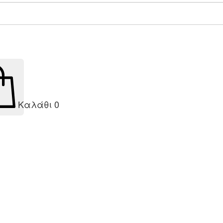
Καλάθι
0