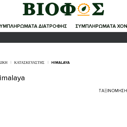
ΣΥΜΠΛΗΡΩΜΑΤΑ ΔΙΑΤΡΟΦΗΣ
ΣΥΜΠΛΗΡΩΜΑΤΑ ΧΟΝ
ΧΙΚΉ
ΚΑΤΑΣΚΕΥΑΣΤΉΣ
HIMALAYA
imalaya
ΤΑΞΙΝΌΜΗΣΗ