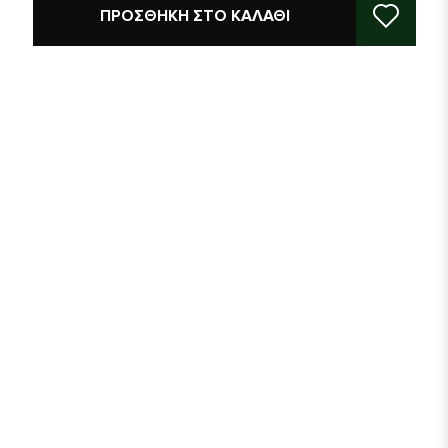
ΠΡΟΣΘΉΚΗ ΣΤΟ ΚΑΛΆΘΙ