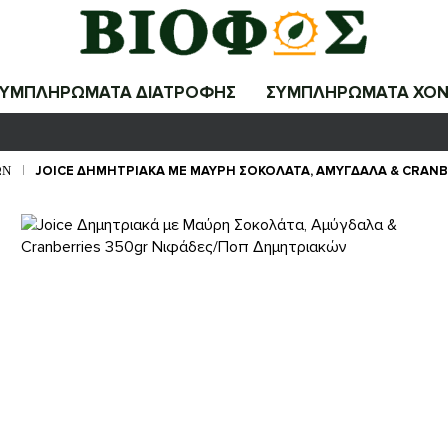
ΣΥΜΠΛΗΡΩΜΑΤΑ ΔΙΑΤΡΟΦΗΣ
ΣΥΜΠΛΗΡΩΜΑΤΑ ΧΟΝ
ΏΝ
JOICE ΔΗΜΗΤΡΙΑΚΆ ΜΕ ΜΑΎΡΗ ΣΟΚΟΛΆΤΑ, ΑΜΎΓΔΑΛΑ & CRANB