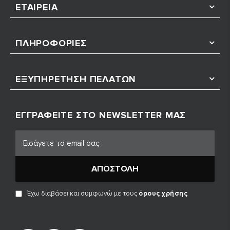
ΕΤΑΙΡΕΊΑ
ΠΛΗΡΟΦΟΡΊΕΣ
ΕΞΥΠΗΡΈΤΗΣΗ ΠΕΛΑΤΏΝ
ΕΓΓΡΑΦΕΊΤΕ ΣΤΟ NEWSLETTER ΜΑΣ
ΑΠΟΣΤΟΛΉ
Έχω διαβάσει και συμφωνώ με τους
όρους χρήσης