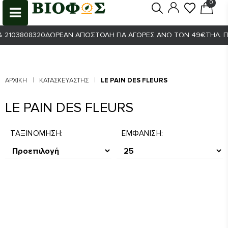
0
0
103808320
ΔΩΡΕΆΝ ΑΠΟΣΤΟΛΉ ΓΙΑ ΑΓΟΡΈΣ ΆΝΩ ΤΩΝ 49€
ΤΗΛ. ΠΑΡ
ΑΡΧΙΚΉ
ΚΑΤΑΣΚΕΥΑΣΤΉΣ
LE PAIN DES FLEURS
LE PAIN DES FLEURS
ΤΑΞΙΝΌΜΗΣΗ:
ΕΜΦΆΝΙΣΗ: