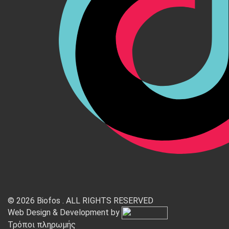
© 2026 Biofos . ALL RIGHTS RESERVED
Web Design & Development by
Τρόποι πληρωμής