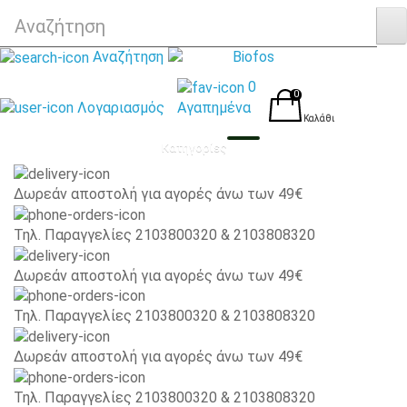
Αναζήτηση
0
0
Λογαριασμός
Αγαπημένα
Καλάθι
Κατηγορίες
Δωρεάν αποστολή για αγορές άνω των 49€
Τηλ. Παραγγελίες 2103800320 & 2103808320
Δωρεάν αποστολή για αγορές άνω των 49€
Τηλ. Παραγγελίες 2103800320 & 2103808320
Δωρεάν αποστολή για αγορές άνω των 49€
Τηλ. Παραγγελίες 2103800320 & 2103808320