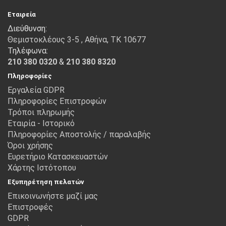
Εταιρεία
Διεύθυνση:
Θεμιστοκλέους 3-5 , Αθήνα, ΤΚ 10677
Τηλέφωνα:
210 380 0320
&
210 380 8320
Πληροφορίες
Εργαλεία GDPR
Πληροφορίες Επιστροφών
Τρόποι πληρωμής
Εταιρία - Ιστορικό
Πληροφορίες Αποστολής / παραλαβής
Όροι χρήσης
Ευρετήριο Κατασκευαστών
Χάρτης Ιστότοπου
Εξυπηρέτηση πελατών
Επικοινωνήστε μαζί μας
Επιστροφές
GDPR