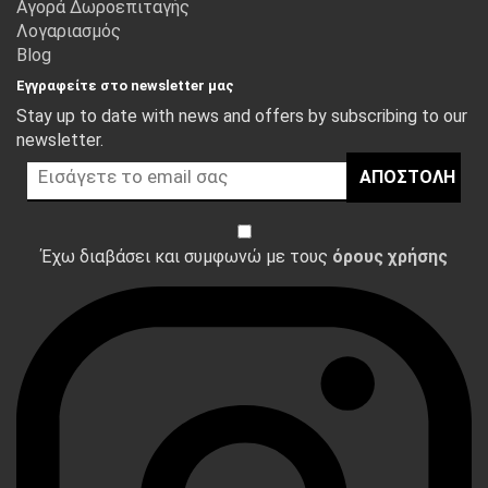
Αγορά Δωροεπιταγής
Λογαριασμός
Blog
Εγγραφείτε στο newsletter μας
Stay up to date with news and offers by subscribing to our
newsletter.
ΑΠΟΣΤΟΛΉ
Έχω διαβάσει και συμφωνώ με τους
όρους χρήσης