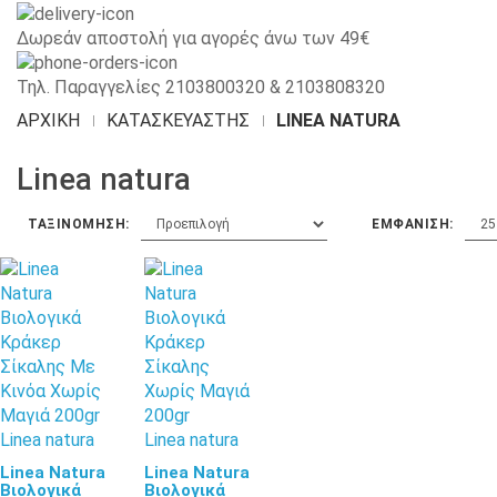
Δωρεάν αποστολή για αγορές άνω των 49€
Τηλ. Παραγγελίες 2103800320 & 2103808320
ΑΡΧΙΚΉ
ΚΑΤΑΣΚΕΥΑΣΤΉΣ
LINEA NATURA
Linea natura
ΤΑΞΙΝΌΜΗΣΗ:
ΕΜΦΆΝΙΣΗ:
Linea natura
Linea natura
Linea Natura
Linea Natura
Βιολογικά
Βιολογικά