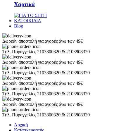
Χαρτικά
ΚΑΤΟΙΚΙΔΙΑ
Blog
Δωρεάν αποστολή για αγορές άνω των 49€
Τηλ. Παραγγελίες 2103800320 & 2103808320
Δωρεάν αποστολή για αγορές άνω των 49€
Τηλ. Παραγγελίες 2103800320 & 2103808320
Δωρεάν αποστολή για αγορές άνω των 49€
Τηλ. Παραγγελίες 2103800320 & 2103808320
Δωρεάν αποστολή για αγορές άνω των 49€
Τηλ. Παραγγελίες 2103800320 & 2103808320
Αρχική
Κατασκευαστής