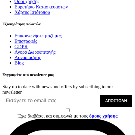
Όροι χρήσης
Ευρετήριο Κατασκευαστών
Χάρτης Ιστότοπου
Εξυπηρέτηση πελατών
Επικοινωνήστε μαζί μας
Επιστροφές
GDPR
Αγορά Δωροεπιταγής
Λογαριασμός
Blog
Εγγραφείτε στο newsletter μας
Stay up to date with news and offers by subscribing to our
newsletter.
ΑΠΟΣΤΟΛΉ
Έχω διαβάσει και συμφωνώ με τους
όρους χρήσης