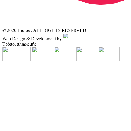
© 2026 Biofos . ALL RIGHTS RESERVED
Web Design & Development by
Τρόποι πληρωμής