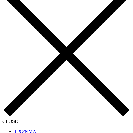
CLOSE
ΤΡΟΦΙΜΑ