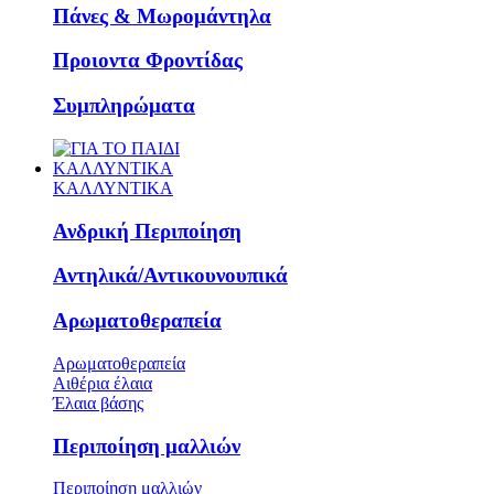
Πάνες & Μωρομάντηλα
Προιοντα Φροντίδας
Συμπληρώματα
ΚΑΛΛΥΝΤΙΚΑ
ΚΑΛΛΥΝΤΙΚΑ
Ανδρική Περιποίηση
Αντηλικά/Αντικουνουπικά
Αρωματοθεραπεία
Αρωματοθεραπεία
Αιθέρια έλαια
Έλαια βάσης
Περιποίηση μαλλιών
Περιποίηση μαλλιών