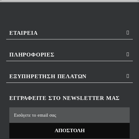
ΕΤΑΙΡΕΊΑ
ΠΛΗΡΟΦΟΡΊΕΣ
ΕΞΥΠΗΡΈΤΗΣΗ ΠΕΛΑΤΏΝ
ΕΓΓΡΑΦΕΊΤΕ ΣΤΟ NEWSLETTER ΜΑΣ
ΑΠΟΣΤΟΛΉ