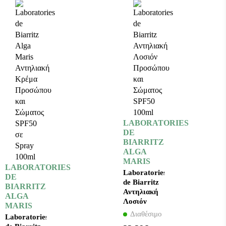
LABORATORIES
DE
BIARRITZ
ALGA
MARIS
LABORATORIES
Laboratories
DE
de Biarritz
BIARRITZ
Αντηλιακή
ALGA
Λοσιόν
MARIS
Προσώπου
Διαθέσιμο
Laboratories
και