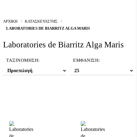
ΑΡΧΙΚΉ
ΚΑΤΑΣΚΕΥΑΣΤΉΣ
LABORATORIES DE BIARRITZ ALGA MARIS
Laboratories de Biarritz Alga Maris
ΤΑΞΙΝΌΜΗΣΗ:
ΕΜΦΆΝΙΣΗ: