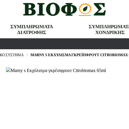
ΣΥΜΠΛΗΡΩΜΑΤΑ
ΣΥΜΠΛΗΡΩΜΑΤ
ΔΙΑΤΡΟΦΗΣ
ΧΟΝΔΡΙΚΗΣ
ΙΚΌ ΣΎΣΤΗΜΑ
MARNY S ΕΚΧΎΛΙΣΜΑ ΓΚΡΈΙΠΦΡΟΥΤ CITROBIOMAX