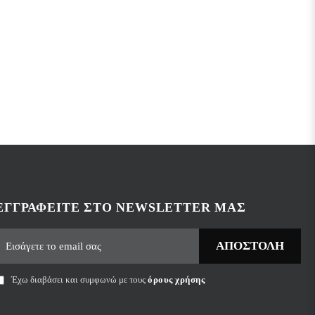
ΕΓΓΡΑΦΕΊΤΕ ΣΤΟ NEWSLETTER ΜΑΣ
ΑΠΟΣΤΟΛΉ
Έχω διαβάσει και συμφωνώ με τους
όρους χρήσης