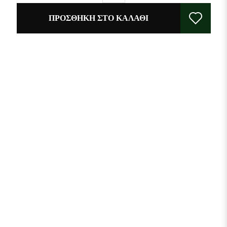
ΠΡΟΣΘΉΚΗ ΣΤΟ ΚΑΛΆΘΙ