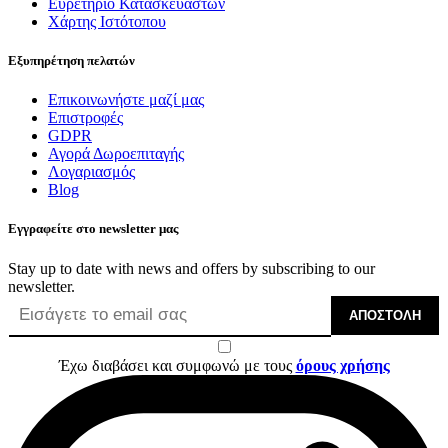
Ευρετήριο Κατασκευαστών
Χάρτης Ιστότοπου
Εξυπηρέτηση πελατών
Επικοινωνήστε μαζί μας
Επιστροφές
GDPR
Αγορά Δωροεπιταγής
Λογαριασμός
Blog
Εγγραφείτε στο newsletter μας
Stay up to date with news and offers by subscribing to our
newsletter.
ΑΠΟΣΤΟΛΉ
Έχω διαβάσει και συμφωνώ με τους
όρους χρήσης