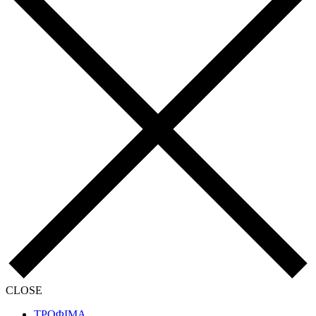
CLOSE
ΤΡΟΦΙΜΑ