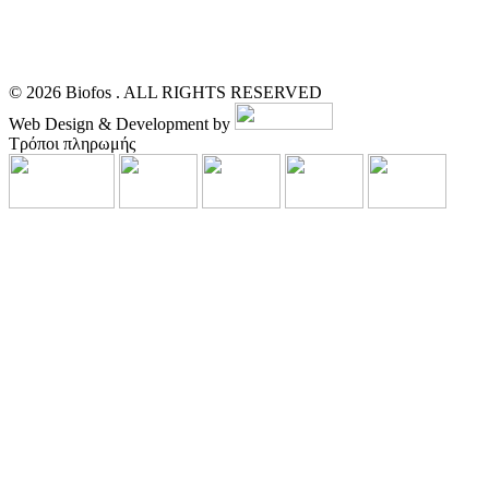
© 2026 Biofos . ALL RIGHTS RESERVED
Web Design & Development by
Τρόποι πληρωμής