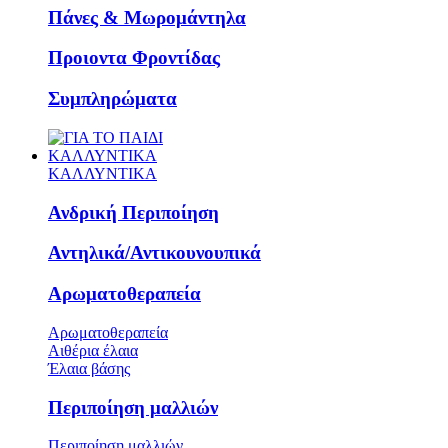
Πάνες & Μωρομάντηλα
Προιοντα Φροντίδας
Συμπληρώματα
ΚΑΛΛΥΝΤΙΚΑ
ΚΑΛΛΥΝΤΙΚΑ
Ανδρική Περιποίηση
Αντηλικά/Αντικουνουπικά
Αρωματοθεραπεία
Αρωματοθεραπεία
Αιθέρια έλαια
Έλαια βάσης
Περιποίηση μαλλιών
Περιποίηση μαλλιών