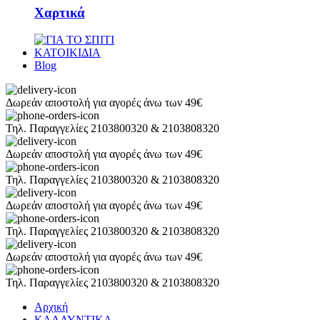
Χαρτικά
ΚΑΤΟΙΚΙΔΙΑ
Blog
Δωρεάν αποστολή για αγορές άνω των 49€
Τηλ. Παραγγελίες 2103800320 & 2103808320
Δωρεάν αποστολή για αγορές άνω των 49€
Τηλ. Παραγγελίες 2103800320 & 2103808320
Δωρεάν αποστολή για αγορές άνω των 49€
Τηλ. Παραγγελίες 2103800320 & 2103808320
Δωρεάν αποστολή για αγορές άνω των 49€
Τηλ. Παραγγελίες 2103800320 & 2103808320
Αρχική
ΚΑΛΛΥΝΤΙΚΑ