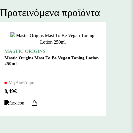
Προτεινόμενα προϊόντα
MASTIC ORIGINS
Mastic Origins Mast To Be Vegan Toning Lotion
250ml
Μη Διαθέσιμο
8,49€