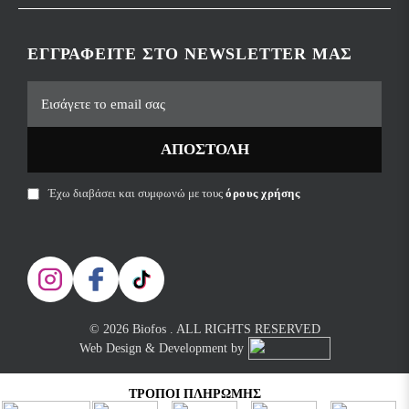
ΕΓΓΡΑΦΕΊΤΕ ΣΤΟ NEWSLETTER ΜΑΣ
ΑΠΟΣΤΟΛΉ
Έχω διαβάσει και συμφωνώ με τους
όρους χρήσης
© 2026 Biofos . ALL RIGHTS RESERVED
Web Design & Development by
ΤΡΌΠΟΙ ΠΛΗΡΩΜΉΣ