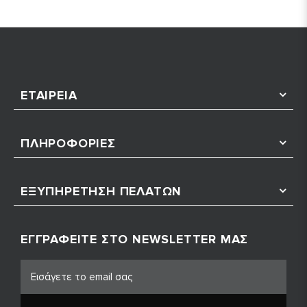
ΕΤΑΙΡΕΊΑ
ΠΛΗΡΟΦΟΡΊΕΣ
ΕΞΥΠΗΡΈΤΗΣΗ ΠΕΛΑΤΏΝ
ΕΓΓΡΑΦΕΊΤΕ ΣΤΟ NEWSLETTER ΜΑΣ