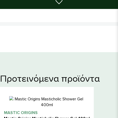
Προτεινόμενα προϊόντα
MASTIC ORIGINS