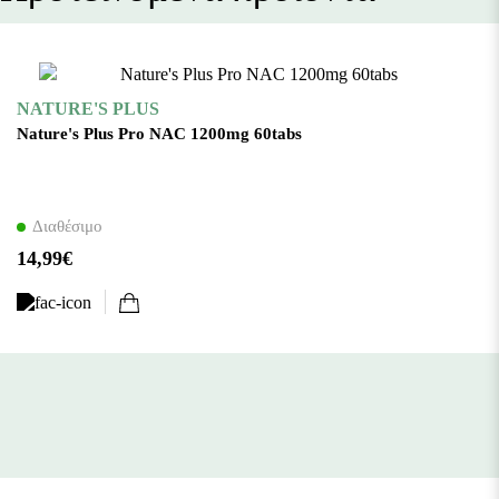
NATURE'S PLUS
Nature's Plus Pro NAC 1200mg 60tabs
Διαθέσιμο
14,99€