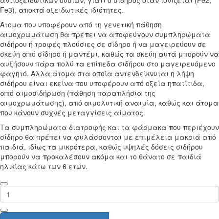
Fe3), αποκτά οξειδωτικές ιδιότητες.
Άτομα που υποφέρουν από τη γενετική πάθηση
αιμοχρωμάτωση θα πρέπει να αποφεύγουν συμπληρώματα
σιδήρου ή τροφές πλούσιες σε σίδηρο ή να μαγειρεύουν σε
σκεύη από σίδηρο ή μαντέμι, καθώς τα σκεύη αυτά μπορούν να
αυξήσουν πάρα πολύ τα επίπεδα σιδήρου στο μαγειρευόμενο
φαγητό. Άλλα άτομα στα οποία αντενδείκνυται η λήψη
σιδήρου είναι εκείνα που υποφέρουν από οξεία ηπατίτιδα,
από αιμοσιδήρωση (πάθηση παραπλήσια της
αιμοχρωμάτωσης), από αιμολυτική αναιμία, καθώς και άτομα
που κάνουν συχνές μεταγγίσεις αίματος.
Τα συμπληρώματα διατροφής και τα φάρμακα που περιέχουν
σίδηρο θα πρέπει να φυλάσσονται με επιμέλεια μακριά από
παιδιά, ιδίως τα μικρότερα, καθώς υψηλές δόσεις σιδήρου
μπορούν να προκαλέσουν ακόμα και το θάνατο σε παιδιά
ηλικίας κάτω των 6 ετών.