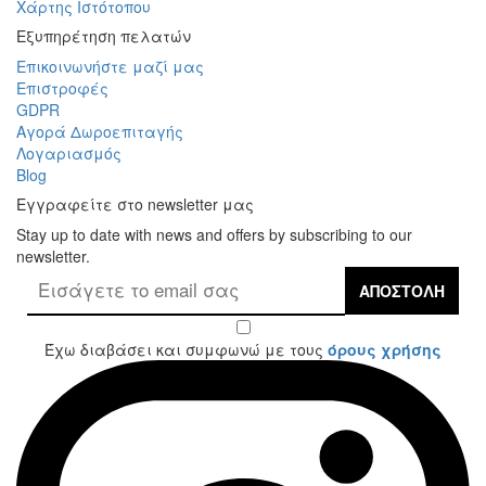
Χάρτης Ιστότοπου
Εξυπηρέτηση πελατών
Επικοινωνήστε μαζί μας
Επιστροφές
GDPR
Αγορά Δωροεπιταγής
Λογαριασμός
Blog
Εγγραφείτε στο newsletter μας
Stay up to date with news and offers by subscribing to our
newsletter.
ΑΠΟΣΤΟΛΉ
Έχω διαβάσει και συμφωνώ με τους
όρους χρήσης