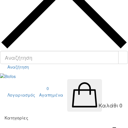
Αναζήτηση
0
Λογαριασμός
Αγαπημένα
Καλάθι
0
Κατηγορίες