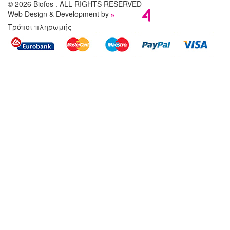
© 2026 Biofos . ALL RIGHTS RESERVED
Web Design & Development by
Τρόποι πληρωμής