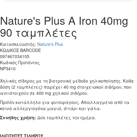
Nature's Plus A Iron 40mg
90 ταμπλέτες
Κατασκευαστής:
Nature's Plus
ΚΩΔΙΚΟΣ BARCODE
097467034105
Κωδικός Προϊόντος
NP3410
Χηλικός σίδηρος με τη βιοτρονική μέθοδο χηλικοποίησης. Κάθε
δόση (2 ταμπλέτες) παρέχει 40 mg στοιχειακού σιδήρου, που
αντιστοιχούν σε 400 mg χηλικού σιδήρου.
Προϊόν κατάλληλο για φυτοφάγους. Απαλλαγμένο από τα
κοινά αλλεργιογόνα μαγιά, σιτάρι και γάλα.
Συνήθης χρήση:
Δύο ταμπλέτες την ημέρα.
ΙΔΙOΤΗΤΕΣ ΣΙΔΗΡOΥ