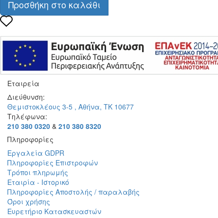
Προσθήκη στο καλάθι
Εταιρεία
Διεύθυνση:
Θεμιστοκλέους 3-5 , Αθήνα, ΤΚ 10677
Τηλέφωνα:
210 380 0320
&
210 380 8320
Πληροφορίες
Εργαλεία GDPR
Πληροφορίες Επιστροφών
Τρόποι πληρωμής
Εταιρία - Ιστορικό
Πληροφορίες Αποστολής / παραλαβής
Όροι χρήσης
Ευρετήριο Κατασκευαστών