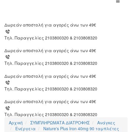
Δωρεάν αποστολή για αγορές άνω των 49€
Τηλ. Παραγγελίες 2103800320 & 2103808320
Δωρεάν αποστολή για αγορές άνω των 49€
Τηλ. Παραγγελίες 2103800320 & 2103808320
Δωρεάν αποστολή για αγορές άνω των 49€
Τηλ. Παραγγελίες 2103800320 & 2103808320
Δωρεάν αποστολή για αγορές άνω των 49€
Τηλ. Παραγγελίες 2103800320 & 2103808320
Αρχική
ΣΥΜΠΛΗΡΩΜΑΤΑ ΔΙΑΤΡΟΦΗΣ
Ανάγκες
Ενέργεια
Nature's Plus Iron 40mg 90 ταμπλέτες