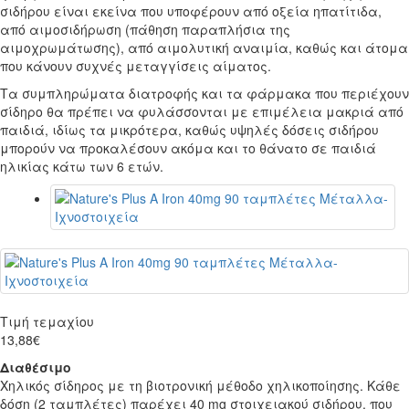
σιδήρου είναι εκείνα που υποφέρουν από οξεία ηπατίτιδα,
από αιμοσιδήρωση (πάθηση παραπλήσια της
αιμοχρωμάτωσης), από αιμολυτική αναιμία, καθώς και άτομα
που κάνουν συχνές μεταγγίσεις αίματος.
Τα συμπληρώματα διατροφής και τα φάρμακα που περιέχουν
σίδηρο θα πρέπει να φυλάσσονται με επιμέλεια μακριά από
παιδιά, ιδίως τα μικρότερα, καθώς υψηλές δόσεις σιδήρου
μπορούν να προκαλέσουν ακόμα και το θάνατο σε παιδιά
ηλικίας κάτω των 6 ετών.
Τιμή τεμαχίου
13,88€
Διαθέσιμο
Χηλικός σίδηρος με τη βιοτρονική μέθοδο χηλικοποίησης. Κάθε
δόση (2 ταμπλέτες) παρέχει 40 mg στοιχειακού σιδήρου, που