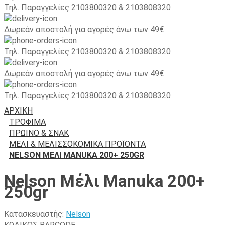
Τηλ. Παραγγελίες 2103800320 & 2103808320
Δωρεάν αποστολή για αγορές άνω των 49€
Τηλ. Παραγγελίες 2103800320 & 2103808320
Δωρεάν αποστολή για αγορές άνω των 49€
Τηλ. Παραγγελίες 2103800320 & 2103808320
ΑΡΧΙΚΉ
ΤΡΟΦΙΜΑ
ΠΡΩΙΝΌ & ΣΝΑΚ
ΜΈΛΙ & ΜΕΛΙΣΣΟΚΟΜΙΚΆ ΠΡΟΪΌΝΤΑ
NELSON ΜΈΛΙ MANUKA 200+ 250GR
Nelson Μέλι Manuka 200+
250gr
Κατασκευαστής:
Nelson