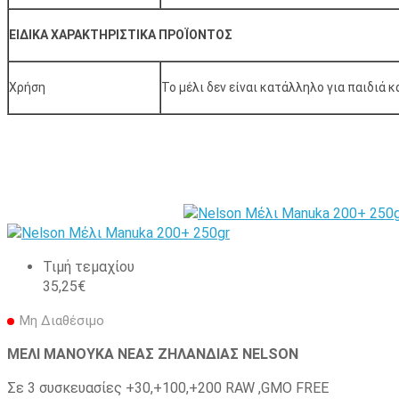
ΕΙΔΙΚΑ ΧΑΡΑΚΤΗΡΙΣΤΙΚΑ ΠΡΟΪΟΝΤΟΣ
Χρήση
Το μέλι δεν είναι κατάλληλο για παιδιά 
Τιμή τεμαχίου
35,25€
Μη Διαθέσιμο
ΜΕΛΙ ΜΑΝΟΥΚΑ ΝΕΑΣ ΖΗΛΑΝΔΙΑΣ NELSON
Σε 3 συσκευασίες +30,+100,+200 RAW ,GMO FREE