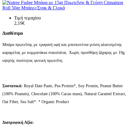
Τιμή τεμαχίου
2,19€
Διαθέσιμο
Μπάρα πρωτεΐνης με τραγανή υφή και μπισκοτένια γεύση αλατισμένης
καραμέλας με κομματάκια σοκολάτας. Χωρίς προσθήκη ζάχαρης με 19g
υψηλής ποιότητας φυτική πρωτεΐνη.
Συστατικά:
Royal Date Paste, Pea Protein*, Soy Protein, Peanut Butter
(100% Peanuts), Chocolate (100% Cacao mass), Natural Caramel Extract,
Oat Fiber, Sea Salt*. * Organic Product
Διατροφική Αξία: