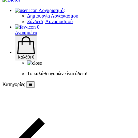
Λογαριασμός
Δημιουργία Λογαριασμού
Σύνδεση Λογαριασμού
0
Αγαπημένα
Καλάθι
0
Το καλάθι αγορών είναι άδειο!
Κατηγορίες