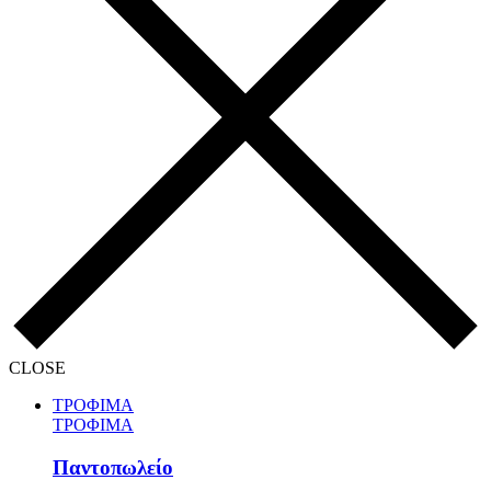
CLOSE
ΤΡΟΦΙΜΑ
ΤΡΟΦΙΜΑ
Παντοπωλείο