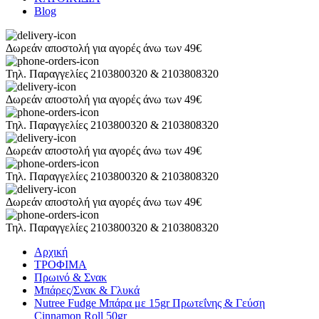
Blog
Δωρεάν αποστολή για αγορές άνω των 49€
Τηλ. Παραγγελίες 2103800320 & 2103808320
Δωρεάν αποστολή για αγορές άνω των 49€
Τηλ. Παραγγελίες 2103800320 & 2103808320
Δωρεάν αποστολή για αγορές άνω των 49€
Τηλ. Παραγγελίες 2103800320 & 2103808320
Δωρεάν αποστολή για αγορές άνω των 49€
Τηλ. Παραγγελίες 2103800320 & 2103808320
Αρχική
ΤΡΟΦΙΜΑ
Πρωινό & Σνακ
Μπάρες/Σνακ & Γλυκά
Nutree Fudge Μπάρα με 15gr Πρωτεΐνης & Γεύση
Cinnamon Roll 50gr