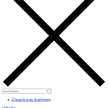
Αναζήτηση